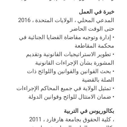
خبرة في العمل
المدعي المحلي ، الولايات المتحدة ، 2016
حتى الوقت الحاضر
• إدارة وتوجيه مقاضاة القضايا الجنائية في
محكمة المقاطعة
• تطوير الاستراتيجيات القانونية وتقديم
المشورة بشأن الإجراءات القانونية
• بحث القوانين والقوانين واللوائح ذات
الصلة بالقضية
• تمثيل الولاية في جميع المحاكم الإجراءات
• ضمان الامتثال للوائح وقوانين الدولة
بكالوريوس في التربية
، كلية الحقوق بجامعة هارفارد ، 2011