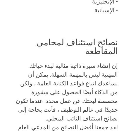
• الإنجليزية
• الإسبانية
نصائح استئناف لمحامي
المقاطعة
إن إنشاء سيرة ذاتية مثالية لبدء حياتك
المهنية ليس بالمهمة السهلة. يمكن أن
يساعدك اتباع قواعد الكتابة العامة ، ولكن
من الذكاء أيضًا الحصول على مشورة
مخصصة لبحثك عن عمل محدد. عندما تكون
جديدًا في عالم التوظيف ، فأنت بحاجة إلى
نصائح استئناف النائب المحلي.
لقد جمعنا أفضل النصائح من المدعي العام