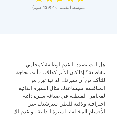
متوسط التقييم: 4.6 (139 صوتا)
هل أنت بصدد التقدم لوظيفة كمحامي
مقاطعة؟ إذا كان الأمر كذلك ، فأنت بحاجة
للتأكد من أن سيرتك الذاتية تبرز من
المنافسة. سيساعدك مثال السيرة الذاتية
لمحامي المنطقة في صياغة سيرة ذاتية
احترافية ولافتة للنظر. سنرشدك عبر
الأقسام المختلفة للسيرة الذاتية ، ونقدم لك