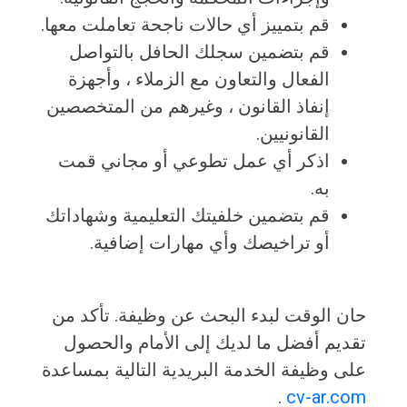
قم بتمييز أي حالات ناجحة تعاملت معها.
قم بتضمين سجلك الحافل بالتواصل
الفعال والتعاون مع الزملاء ، وأجهزة
إنفاذ القانون ، وغيرهم من المتخصصين
القانونيين.
اذكر أي عمل تطوعي أو مجاني قمت
به.
قم بتضمين خلفيتك التعليمية وشهاداتك
أو تراخيصك وأي مهارات إضافية.
حان الوقت لبدء البحث عن وظيفة. تأكد من
تقديم أفضل ما لديك إلى الأمام والحصول
على وظيفة الخدمة البريدية التالية بمساعدة
.
cv-ar.com