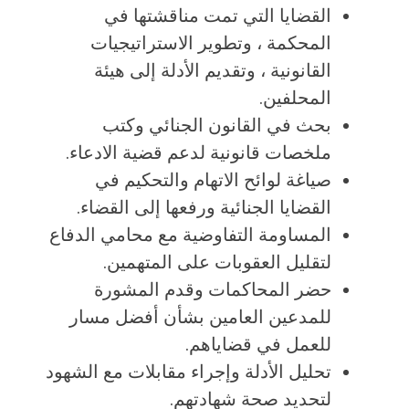
القضايا التي تمت مناقشتها في
المحكمة ، وتطوير الاستراتيجيات
القانونية ، وتقديم الأدلة إلى هيئة
المحلفين.
بحث في القانون الجنائي وكتب
ملخصات قانونية لدعم قضية الادعاء.
صياغة لوائح الاتهام والتحكيم في
القضايا الجنائية ورفعها إلى القضاء.
المساومة التفاوضية مع محامي الدفاع
لتقليل العقوبات على المتهمين.
حضر المحاكمات وقدم المشورة
للمدعين العامين بشأن أفضل مسار
للعمل في قضاياهم.
تحليل الأدلة وإجراء مقابلات مع الشهود
لتحديد صحة شهادتهم.