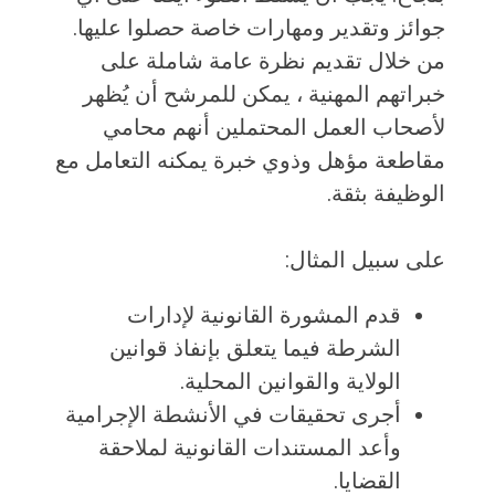
جوائز وتقدير ومهارات خاصة حصلوا عليها.
من خلال تقديم نظرة عامة شاملة على
خبراتهم المهنية ، يمكن للمرشح أن يُظهر
لأصحاب العمل المحتملين أنهم محامي
مقاطعة مؤهل وذوي خبرة يمكنه التعامل مع
الوظيفة بثقة.
على سبيل المثال:
قدم المشورة القانونية لإدارات
الشرطة فيما يتعلق بإنفاذ قوانين
الولاية والقوانين المحلية.
أجرى تحقيقات في الأنشطة الإجرامية
وأعد المستندات القانونية لملاحقة
القضايا.