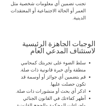
تجنب تضمين أي معلومات شخصية مثل
العمر أو الحالة الاجتماعية أو المعتقدات
الدينية.
الوجبات الجاهزة الرئيسية
لاستئناف المدعي العام
سلط الضوء على تجربتك كمحامي
منطقة وأي خبرة قانونية ذات صلة.
قم بتضمين أي جوائز أو أوسمة قد
تكون حصلت عليها.
اذكر أي بحث أو منشورات ذات صلة.
أظهر كفاءتك في القانون الجنائي
وإجراءات المحكمة والحجج القانونية.