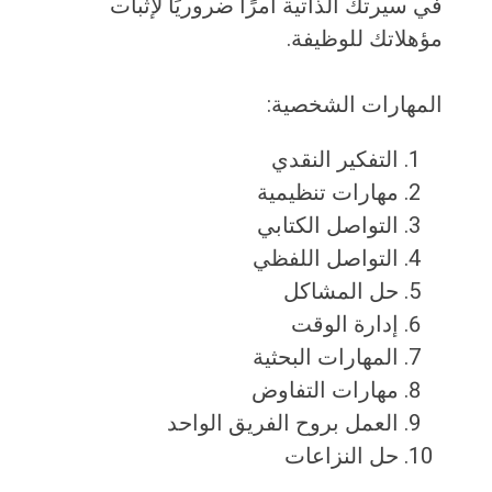
في سيرتك الذاتية أمرًا ضروريًا لإثبات
مؤهلاتك للوظيفة.
المهارات الشخصية:
التفكير النقدي
مهارات تنظيمية
التواصل الكتابي
التواصل اللفظي
حل المشاكل
إدارة الوقت
المهارات البحثية
مهارات التفاوض
العمل بروح الفريق الواحد
حل النزاعات