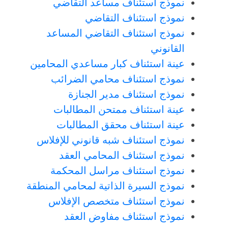
نموذج استئناف مساعد التقاضي
نموذج استئناف التقاضي
نموذج استئناف التقاضي المساعد
القانوني
عينة استئناف كبار مساعدي المحامين
نموذج استئناف محامي الضرائب
نموذج استئناف مدير الجنازة
عينة استئناف ممتحن المطالبات
عينة استئناف محقق المطالبات
نموذج استئناف شبه قانوني للإفلاس
نموذج استئناف المحامي العقد
نموذج استئناف مراسل المحكمة
نموذج السيرة الذاتية لمحامي المنطقة
نموذج استئناف متخصص الإفلاس
نموذج استئناف مفاوض العقد