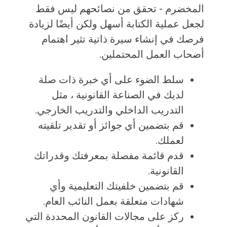
المخضرم - تحقق من نصائحهم ليس فقط
لجعل عملية الكتابة أسهل ولكن أيضًا لزيادة
فرصك في إنشاء سيرة ذاتية تثير اهتمام
أصحاب العمل المحتملين.
سلط الضوء على أي خبرة ذات صلة
لديك في الصناعة القانونية ، مثل
التدريب الداخلي والتدريب الخارجي.
قم بتضمين أي جوائز أو تقدير تلقيته
لعملك.
قدم قائمة مفصلة بمعرفتك وقدراتك
القانونية.
قم بتضمين خلفيتك التعليمية وأي
شهادات متعلقة بعمل النائب العام.
ركز على مجالات القانون المحددة التي