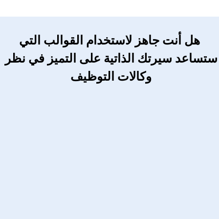
 هل أنت جاهز لاستخدام القوالب التي 
ستساعد سيرتك الذاتية على التميز في نظر 
وكالات التوظيف 