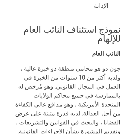
الإدانة
نموذج استئناف النائب العام
للإلهام
النائب العام
جون دو هو محامي منطقة ذو خبرة عالية ،
ولديه أكثر من 10 سنوات من الخبرة في
العمل في المجال القانوني. وهو مُرخص له
بالممارسة في جميع محاكم الولايات
المتحدة الأمريكية ، وهو مدافع عالي الكفاءة
من أجل العدالة. لديه قدرة مثبتة على عرض
القضايا ، والبحث في القوانين والتشريعات ،
وتقديم المشورة بشأن الإجراءات القانونية.