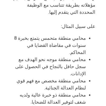
مؤهلاته بطريقة تتناسب مع الوظيفة
المحددة التي يتقدم إليها.
على سبيل المثال:
محامي منطقة متحمس يتمتع بخبرة 8
سنوات في مقاضاة القضايا في
المحاكم.
محامي منطقة موجه نحو الهدف مع
سجل حافل بالنجاح في الحصول على
الإدانات.
محامي منطقة مخصص مع فهم قوي
لنظام العدالة الجنائية.
محامي منطقة ذو خبرة عالية ولديه
شغف لتوفير العدالة للضحايا.