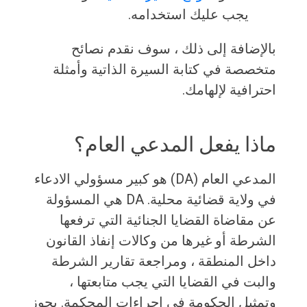
يجب عليك استخدامه.
بالإضافة إلى ذلك ، سوف نقدم نصائح
متخصصة في كتابة السيرة الذاتية وأمثلة
احترافية لإلهامك.
ماذا يفعل المدعي العام؟
المدعي العام (DA) هو كبير مسؤولي الادعاء
في ولاية قضائية محلية. DA هي المسؤولة
عن مقاضاة القضايا الجنائية التي ترفعها
الشرطة أو غيرها من وكالات إنفاذ القانون
داخل المنطقة ، ومراجعة تقارير الشرطة
والبت في القضايا التي يجب متابعتها ،
وتمثيل الحكومة في إجراءات المحكمة. يجوز