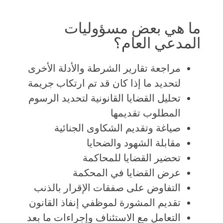
ما هي بعض مسؤوليات
المدعي العام؟
مراجعة تقارير الشرطة والأدلة الأخرى
لتحديد ما إذا كان قد تم ارتكاب جريمة
تحليل القضايا القانونية لتحديد الرسوم
المطلوب تقديمها
صياغة وتقديم الشكاوى الجنائية
مقابلة الشهود والضحايا
تحضير القضايا للمحاكمة
عرض القضايا في المحكمة
التفاوض على صفقات الإقرار بالذنب
تقديم المشورة لموظفي إنفاذ القانون
التعامل مع الاستئناف وإجراءات ما بعد