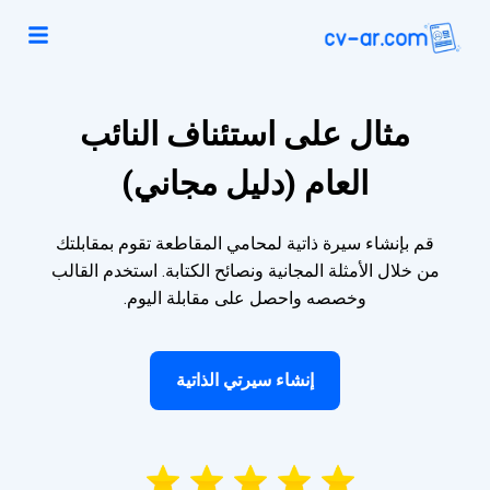
مثال على استئناف النائب
العام (دليل مجاني)
قم بإنشاء سيرة ذاتية لمحامي المقاطعة تقوم بمقابلتك
من خلال الأمثلة المجانية ونصائح الكتابة. استخدم القالب
وخصصه واحصل على مقابلة اليوم.
إنشاء سيرتي الذاتية