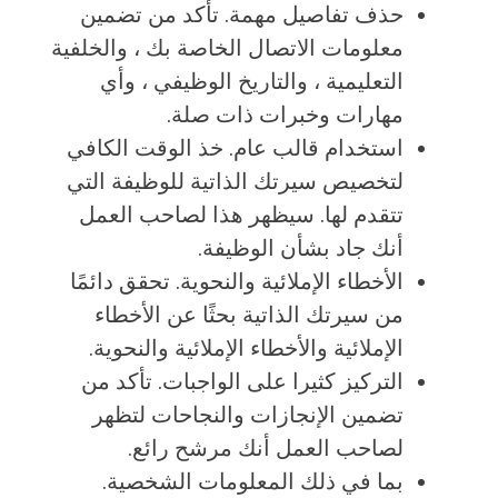
حذف تفاصيل مهمة. تأكد من تضمين
معلومات الاتصال الخاصة بك ، والخلفية
التعليمية ، والتاريخ الوظيفي ، وأي
مهارات وخبرات ذات صلة.
استخدام قالب عام. خذ الوقت الكافي
لتخصيص سيرتك الذاتية للوظيفة التي
تتقدم لها. سيظهر هذا لصاحب العمل
أنك جاد بشأن الوظيفة.
الأخطاء الإملائية والنحوية. تحقق دائمًا
من سيرتك الذاتية بحثًا عن الأخطاء
الإملائية والأخطاء الإملائية والنحوية.
التركيز كثيرا على الواجبات. تأكد من
تضمين الإنجازات والنجاحات لتظهر
لصاحب العمل أنك مرشح رائع.
بما في ذلك المعلومات الشخصية.