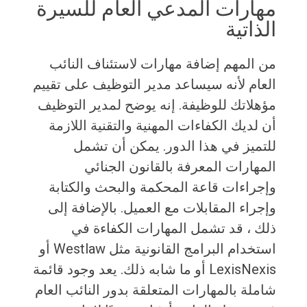
مهارات المدعي العام للسيرة
الذاتية
من المهم إضافة مهارات لاستئناف النائب
العام لأنه سيساعد مدير التوظيف على تقييم
مؤهلاتك للوظيفة. إنه يوضح لمدير التوظيف
أن لديك الكفاءات المهنية والتقنية اللازمة
للتميز في هذا الدور. يمكن أن تشمل
المهارات المعرفة بالقانون الجنائي
وإجراءات قاعة المحكمة والبحث والكتابة
وإجراء المقابلات مع العميل. بالإضافة إلى
ذلك ، قد تشمل المهارات الكفاءة في
استخدام البرامج القانونية مثل Westlaw أو
LexisNexis أو ما شابه ذلك. يعد وجود قائمة
شاملة بالمهارات المتعلقة بدور النائب العام