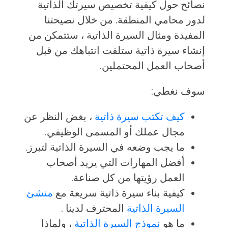
نصائح حول كيفية تخصيص سيرتك الذاتية
لدور محامي المنطقة. من خلال نصيحتنا
المفيدة ومثال السيرة الذاتية ، ستتمكن من
إنشاء سيرة ذاتية ستلفت انتباهك من قبل
أصحاب العمل المحتملين.
سوف نغطي:
كيف تكتب سيرة ذاتية
، بغض النظر عن
مجال عملك أو المسمى الوظيفي.
ما يجب وضعه في السيرة الذاتية لتبرز.
أفضل المهارات التي يريد أصحاب
العمل رؤيتها من كل صناعة.
كيفية بناء سيرة ذاتية سريعة مع
منشئ
السيرة الذاتية
المحترف لدينا .
ما هو
نموذج السيرة الذاتية
، ولماذا