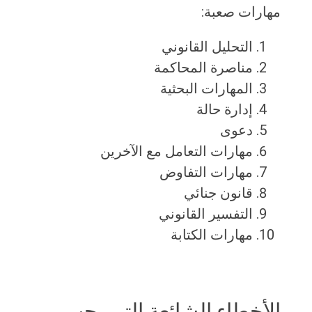
مهارات صعبة:
التحليل القانوني
مناصرة المحاكمة
المهارات البحثية
إدارة حالة
دعوى
مهارات التعامل مع الآخرين
مهارات التفاوض
قانون جنائي
التفسير القانوني
مهارات الكتابة
الأخطاء الشائعة التي يجب