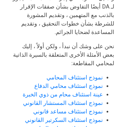
لـ DA أيضًا التفاوض بشأن صفقات الإقرار
بالذنب مع المتهمين ، وتقديم المشورة
للشرطة بشأن خطوات التحقيق ، وتقديم
المساعدة لضحايا الجرائم.
نحن على وشك أن نبدأ ، ولكن أولاً ، إليك
بعض الأمثلة الأخرى المتعلقة بالسيرة الذاتية
لمحامي المقاطعة:
نموذج استئناف المحامي
نموذج استئناف محامي الدفاع
عينة استئناف محام من ذوي الخبرة
نموذج استئناف المستشار القانوني
نموذج استئناف مساعد قانوني
نموذج استئناف السكرتير القانوني