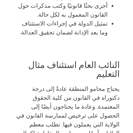
أجرى بحثًا قانونيًا وكتب مذكرات حول
القانون المعمول به لكل حالة.
تمثيل الدولة في إجراءات الاستئناف
وما بعد الإدانة لضمان تحقيق العدالة.
النائب العام استئناف مثال
التعليم
يحتاج محامو المنطقة عادةً إلى درجة
دكتوراه في القانون من كلية الحقوق
المعتمدة. وعادة ما يحتاجون أيضًا إلى
الحصول على ترخيص لممارسة القانون في
الولاية التي يعملون فيها. تطلب معظم