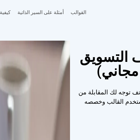
القوالب
أمثلة على السير الذاتية
كيفية 
ف التسويق
 مجاني)
تف توجه لك المقابلة من
 استخدم القالب وخصصه