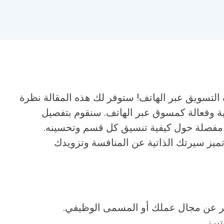
التسويق عبر الهاتف! ستوفر لك هذه المقالة نظرة
ية وفعالة كمسوق عبر الهاتف. سنقوم بتفصيل
ت مفصلة حول كيفية تنسيق كل قسم وتحسينه.
 تميز سيرتك الذاتية عن المنافسة وتزويدك
ر عن مجال عملك أو المسمى الوظيفي.
برز.