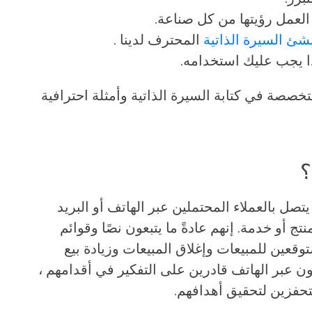
لعمل رؤيتها من كل صناعة.
شئ السيرة الذاتية
المحترف لدينا .
ا يجب عليك استخدامه.
خصصة في كتابة السيرة الذاتية وأمثلة احترافية
؟
صل بالعملاء المحتملين عبر الهاتف أو البريد
نتج أو خدمة. إنهم عادةً ما يتبعون نصًا وقوائم
وقعين للمبيعات وإغلاق المبيعات وزيادة بيع
ون عبر الهاتف قادرين على التفكير في أقدامهم ،
تحفزين لتحقيق أهدافهم.