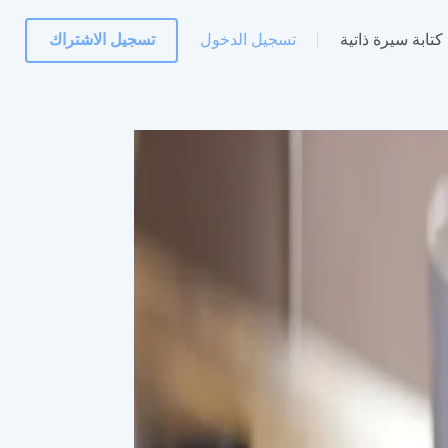
كتابة سيرة ذاتية
تسجيل الدخول
تسجيل الاشتراك