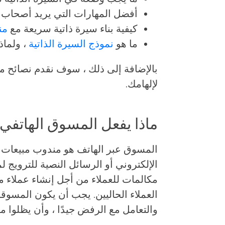
أفضل المهارات التي يريد أصحاب ا
كيفية بناء سيرة ذاتية سريعة مع
من
ما هو
نموذج السيرة الذاتية
، ولماذ
بالإضافة إلى ذلك ، سوف نقدم نصائح مت
لإلهامك.
ماذا يفعل المسوق الهاتفي
المسوق عبر الهاتف هو مندوب مبيعات يت
الإلكتروني أو الرسائل النصية للترويج لم
مكالمات للعملاء من أجل إنشاء عملاء مت
العملاء الحاليين. يجب أن يكون المسوق
والتعامل مع الرفض جيدًا ، وأن يظلوا م