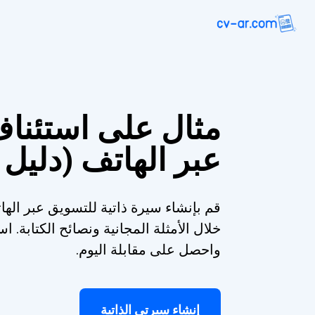
مثال على استئنا
عبر الهاتف (دليل
قم بإنشاء سيرة ذاتية للتسويق عبر الها
خلال الأمثلة المجانية ونصائح الكتابة.
واحصل على مقابلة اليوم.
إنشاء سيرتي الذاتية