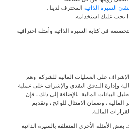
شئ السيرة الذاتية
المحترف لدينا .
ا يجب عليك استخدامه.
خصصة في كتابة السيرة الذاتية وأمثلة احترافية
المسؤول عن الإشراف على العمليات المالية للشركة. وهم
لية وإدارة التدفق النقدي والإشراف على عملية
ليل البيانات المالية. بالإضافة إلى ذلك ، فإن
المالية ، وضمان الامتثال للوائح ، وتقديم
قرارات المالية.
ك بعض الأمثلة الأخرى المتعلقة بالسيرة الذاتية