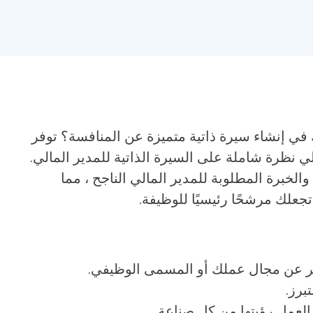
ي إنشاء سيرة ذاتية متميزة عن المنافسة؟ توفر
لي نظرة شاملة على السيرة الذاتية للمدير المالي.
لخبرة المطلوبة للمدير المالي الناجح ، مما
جعلك مرشحًا رئيسيًا للوظيفة.
ر عن مجال عملك أو المسمى الوظيفي.
برز.
لعمل رؤيتها من كل صناعة.