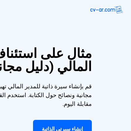
مثال على استئناف
المالي (دليل مجا
قم بإنشاء سيرة ذاتية للمدير المالي تهب
مجانية ونصائح حول الكتابة. استخدم 
مقابلة اليوم.
إنشاء سيرتي الذاتية