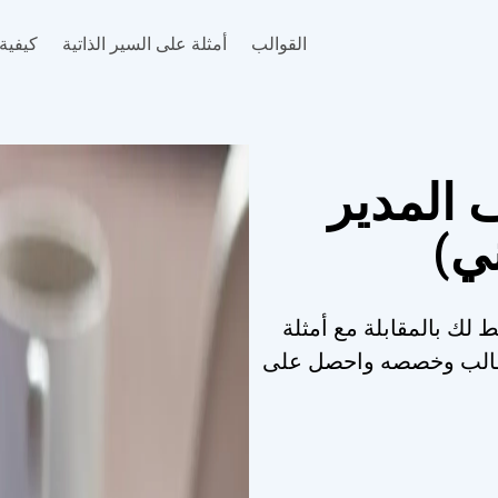
القوالب
أمثلة على السير الذاتية
كيفية 
 المدير
ني)
ط لك بالمقابلة مع أمثلة
القالب وخصصه واحصل على