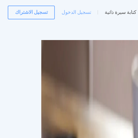
كتابة سيرة ذاتية
تسجيل الدخول
تسجيل الاشتراك