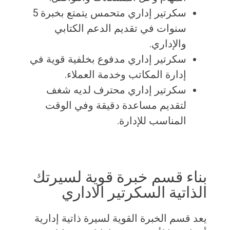
سكرتير إداري متحمس يتمتع بخبرة 5
سنوات في تقديم الدعم الكتابي
والإداري.
سكرتير إداري مدفوع بخلفية قوية في
إدارة المكاتب وخدمة العملاء.
سكرتير إداري محترف لديه شغف
لتقديم مساعدة دقيقة وفي الوقت
المناسب للإدارة.
بناء قسم خبرة قوية لسيرتك
الذاتية السكرتير الاداري
يعد قسم الخبرة القوية لسيرة ذاتية إدارية