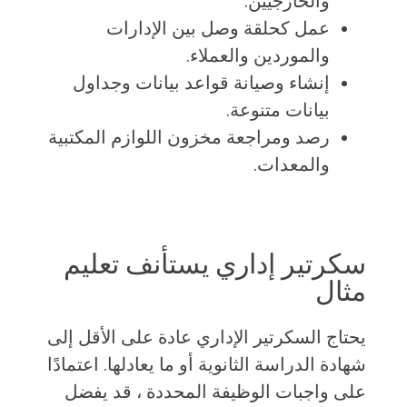
والخارجيين.
عمل كحلقة وصل بين الإدارات
والموردين والعملاء.
إنشاء وصيانة قواعد بيانات وجداول
بيانات متنوعة.
رصد ومراجعة مخزون اللوازم المكتبية
والمعدات.
سكرتير إداري يستأنف تعليم
مثال
يحتاج السكرتير الإداري عادة على الأقل إلى
شهادة الدراسة الثانوية أو ما يعادلها. اعتمادًا
على واجبات الوظيفة المحددة ، قد يفضل