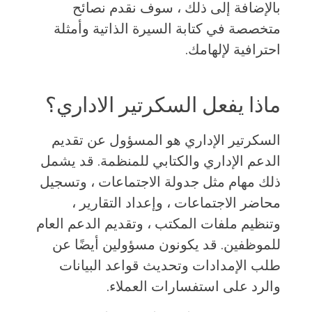
بالإضافة إلى ذلك ، سوف نقدم نصائح
متخصصة في كتابة السيرة الذاتية وأمثلة
احترافية لإلهامك.
ماذا يفعل السكرتير الاداري؟
السكرتير الإداري هو المسؤول عن تقديم
الدعم الإداري والكتابي للمنظمة. قد يشمل
ذلك مهام مثل جدولة الاجتماعات ، وتسجيل
محاضر الاجتماعات ، وإعداد التقارير ،
وتنظيم ملفات المكتب ، وتقديم الدعم العام
للموظفين. قد يكونون مسؤولين أيضًا عن
طلب الإمدادات وتحديث قواعد البيانات
والرد على استفسارات العملاء.