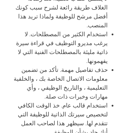
الغلاف طريقة رائعة لشرح سبب كونك
أفضل مرشح للوظيفة ولماذا تريد هذا
المنصب.
استخدام الكثير من المصطلحات. لا
يرغب مديرو التوظيف في قراءة سيرة
ذاتية مليئة بالمصطلحات الفنية التي لا
يفهمونها.
حذف تفاصيل مهمة. تأكد من تضمين
معلومات الاتصال الخاصة بك ، والخلفية
التعليمية ، والتاريخ الوظيفي ، وأي
مهارات وخبرات ذات صلة.
استخدام قالب عام. خذ الوقت الكافي
لتخصيص سيرتك الذاتية للوظيفة التي
تتقدم لها. سيظهر هذا لصاحب العمل
أنك جاد بشأن الوظيفة.