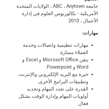
جامعة ABC ، ​​Anytown ، الولايات المتحدة
الأمريكية - بكالوريوس العلوم في إدارة
الأعمال ، 2010
مهارات:
مهارات تنظيمية واتصالات وخدمة
العملاء ممتازة.
يتقن Microsoft Office و Excel و
Word و Powerpoint.
خبرة مع البريد الإلكتروني والإنترنت
وتطبيقات البرامج الأخرى.
القدرة على تعدد المهام وتحديد
أولويات المهام وإدارة الوقت بشكل
فعال.