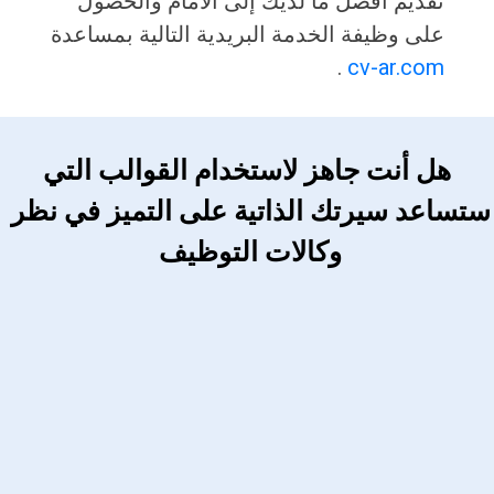
تقديم أفضل ما لديك إلى الأمام والحصول
على وظيفة الخدمة البريدية التالية بمساعدة
.
cv-ar.com
 هل أنت جاهز لاستخدام القوالب التي 
ستساعد سيرتك الذاتية على التميز في نظر 
وكالات التوظيف 