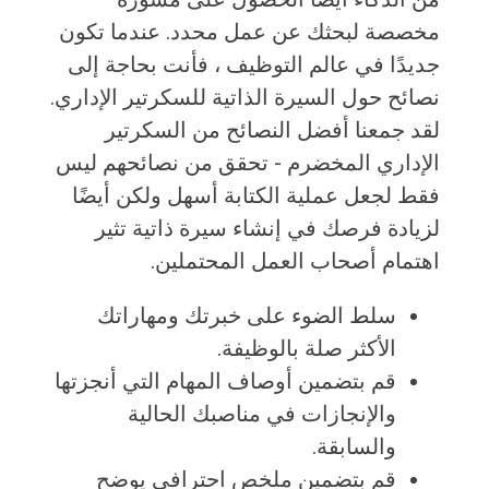
مخصصة لبحثك عن عمل محدد. عندما تكون
جديدًا في عالم التوظيف ، فأنت بحاجة إلى
نصائح حول السيرة الذاتية للسكرتير الإداري.
لقد جمعنا أفضل النصائح من السكرتير
الإداري المخضرم - تحقق من نصائحهم ليس
فقط لجعل عملية الكتابة أسهل ولكن أيضًا
لزيادة فرصك في إنشاء سيرة ذاتية تثير
اهتمام أصحاب العمل المحتملين.
سلط الضوء على خبرتك ومهاراتك
الأكثر صلة بالوظيفة.
قم بتضمين أوصاف المهام التي أنجزتها
والإنجازات في مناصبك الحالية
والسابقة.
قم بتضمين ملخص احترافي يوضح