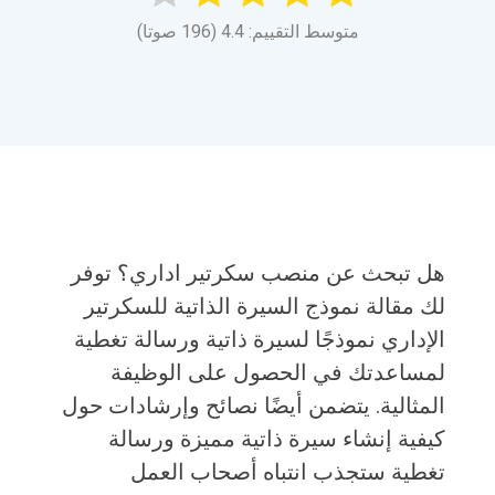
متوسط التقييم: 4.4 (196 صوتا)
هل تبحث عن منصب سكرتير اداري؟ توفر
لك مقالة نموذج السيرة الذاتية للسكرتير
الإداري نموذجًا لسيرة ذاتية ورسالة تغطية
لمساعدتك في الحصول على الوظيفة
المثالية. يتضمن أيضًا نصائح وإرشادات حول
كيفية إنشاء سيرة ذاتية مميزة ورسالة
تغطية ستجذب انتباه أصحاب العمل