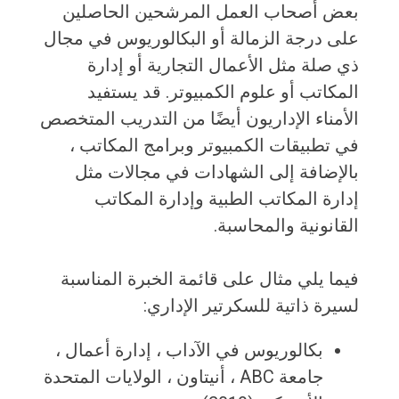
بعض أصحاب العمل المرشحين الحاصلين
على درجة الزمالة أو البكالوريوس في مجال
ذي صلة مثل الأعمال التجارية أو إدارة
المكاتب أو علوم الكمبيوتر. قد يستفيد
الأمناء الإداريون أيضًا من التدريب المتخصص
في تطبيقات الكمبيوتر وبرامج المكاتب ،
بالإضافة إلى الشهادات في مجالات مثل
إدارة المكاتب الطبية وإدارة المكاتب
القانونية والمحاسبة.
فيما يلي مثال على قائمة الخبرة المناسبة
لسيرة ذاتية للسكرتير الإداري:
بكالوريوس في الآداب ، إدارة أعمال ،
جامعة ABC ، ​​أنيتاون ، الولايات المتحدة