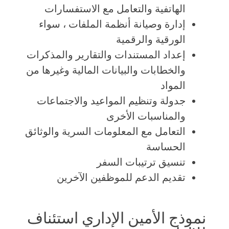
الهاتفية والتعامل مع الاستفسارات
إدارة وصيانة أنظمة الملفات ، سواء
الورقية والرقمية
إعداد المستندات والتقارير والمذكرات
والخطابات والبيانات المالية وغيرها من
المواد
جدولة وتنظيم المواعيد والاجتماعات
والمناسبات الأخرى
التعامل مع المعلومات السرية والوثائق
الحساسة
تنسيق ترتيبات السفر
تقديم الدعم للموظفين الآخرين
نموذج الأمين الإداري استئناف