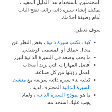
المحتملين. باستخدام هذا الدليل المفيد ،
يمكنك إنشاء سيرة ذاتية رائعة تفتح الباب
أمام وظيفة أحلامك.
سوف نغطي:
كيف تكتب سيرة ذاتية
، بغض النظر عن
مجال عملك أو المسمى الوظيفي.
ما يجب وضعه في السيرة الذاتية لتبرز.
أفضل المهارات التي يريد أصحاب
العمل رؤيتها من كل صناعة.
كيفية بناء سيرة ذاتية سريعة مع
منشئ
السيرة الذاتية
المحترف لدينا .
ما هو
نموذج السيرة الذاتية
، ولماذا
يجب عليك استخدامه.