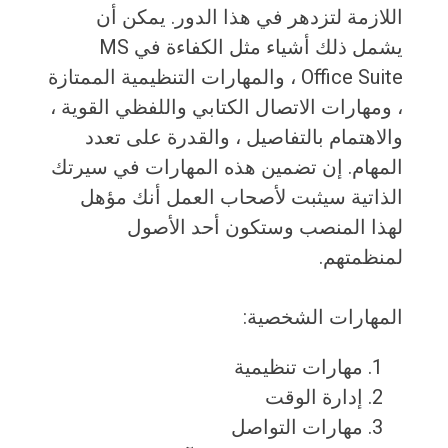
اللازمة لتزدهر في هذا الدور. يمكن أن
يشمل ذلك أشياء مثل الكفاءة في MS
Office Suite ، والمهارات التنظيمية الممتازة
، ومهارات الاتصال الكتابي واللفظي القوية ،
والاهتمام بالتفاصيل ، والقدرة على تعدد
المهام. إن تضمين هذه المهارات في سيرتك
الذاتية سيثبت لأصحاب العمل أنك مؤهل
لهذا المنصب وستكون أحد الأصول
لمنظمتهم.
المهارات الشخصية:
مهارات تنظيمية
إدارة الوقت
مهارات التواصل