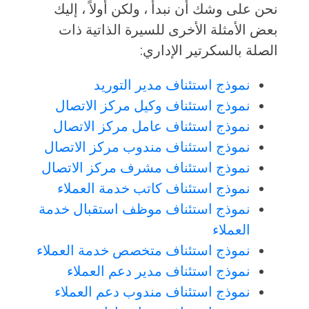
نحن على وشك أن نبدأ ، ولكن أولاً ، إليك
بعض الأمثلة الأخرى للسيرة الذاتية ذات
الصلة بالسكرتير الإداري:
نموذج استئناف مدير التوريد
نموذج استئناف وكيل مركز الاتصال
نموذج استئناف عامل مركز الاتصال
نموذج استئناف مندوب مركز الاتصال
نموذج استئناف مشرف مركز الاتصال
نموذج استئناف كاتب خدمة العملاء
نموذج استئناف موظف استقبال خدمة
العملاء
نموذج استئناف متخصص خدمة العملاء
نموذج استئناف مدير دعم العملاء
نموذج استئناف مندوب دعم العملاء