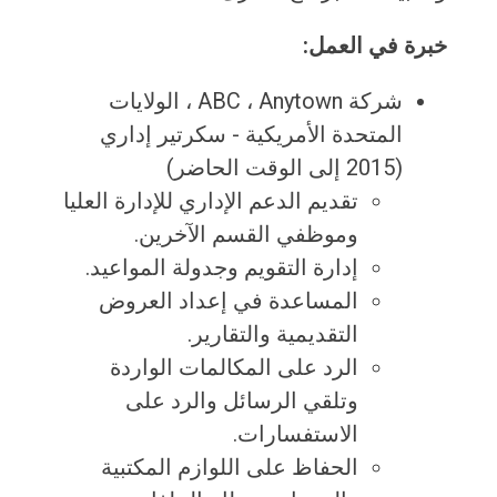
خبرة في العمل:
شركة ABC ، ​​Anytown ، الولايات
المتحدة الأمريكية - سكرتير إداري
(2015 إلى الوقت الحاضر)
تقديم الدعم الإداري للإدارة العليا
وموظفي القسم الآخرين.
إدارة التقويم وجدولة المواعيد.
المساعدة في إعداد العروض
التقديمية والتقارير.
الرد على المكالمات الواردة
وتلقي الرسائل والرد على
الاستفسارات.
الحفاظ على اللوازم المكتبية