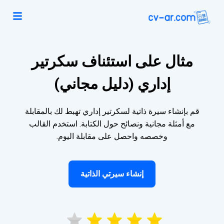
مثال على استئناف سكرتير
إداري (دليل مجاني)
قم بإنشاء سيرة ذاتية لسكرتير إداري تهبط لك بالمقابلة
مع أمثلة مجانية ونصائح حول الكتابة. استخدم القالب
وخصصه واحصل على مقابلة اليوم.
إنشاء سيرتي الذاتية