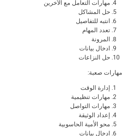
مهارات التعامل مع الآخرين
حل المشاكل
انتبه للتفاصيل
تعدد المهام
المرونة
ادخال بيانات
حل النزاعات
مهارات صعبة:
إدارة الوقت
مهارات تنظيمية
مهارات التواصل
إعداد الوثيقة
محو الأمية الحاسوبية
ادخال بيانات