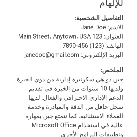
للإلهام
التفاصيل الشخصية:
الاسم: Jane Doe
العنوان: 123 Main Street، Anytown، USA
الهاتف: (123) 456-7890
البريد الإلكتروني: janedoe@gmail.com
الملخص:
جين دو هي سكرتيرة إدارية من ذوي الخبرة
ولديها 10 سنوات من الخبرة في تقديم
الدعم الإداري الاحترافي والفعال. لديها
سجل حافل من الدقة والمبادرة وخدمة
العملاء الاستثنائية. كما تتمتع جين بمهارة
عالية في استخدام Microsoft Office
وتطبيقات البرامج الأخرى.