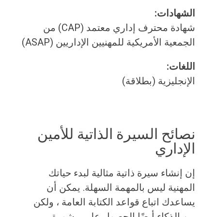
الشهادات:
شهادة محترف إداري معتمد (CAP) من
الجمعية الأمريكية للمهنيين الإداريين (ASAP)
اللغات:
الإنجليزية (بطلاقة)
نصائح السيرة الذاتية للأمين
الإداري
إن إنشاء سيرة ذاتية مثالية لبدء حياتك
المهنية ليس بالمهمة السهلة. يمكن أن
يساعدك اتباع قواعد الكتابة العامة ، ولكن
من الذكاء أيضًا الحصول على مشورة