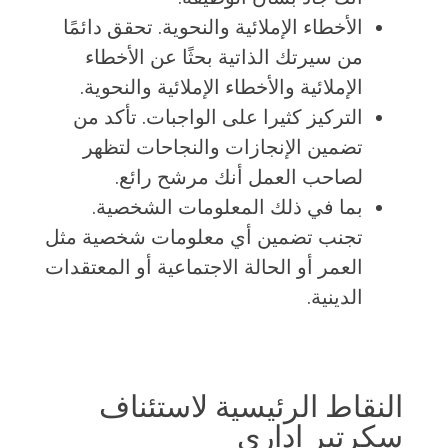
الأخطاء الإملائية والنحوية. تحقق دائمًا
من سيرتك الذاتية بحثًا عن الأخطاء
الإملائية والأخطاء الإملائية والنحوية.
التركيز كثيرا على الواجبات. تأكد من
تضمين الإنجازات والنجاحات لتظهر
لصاحب العمل أنك مرشح رائع.
بما في ذلك المعلومات الشخصية.
تجنب تضمين أي معلومات شخصية مثل
العمر أو الحالة الاجتماعية أو المعتقدات
الدينية.
النقاط الرئيسية لاستئناف
سكرتير إداري