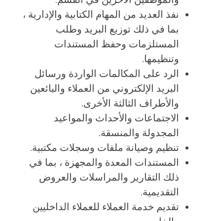
نفذ العديد من المهام الكتابية والإدارية ،
بما في ذلك توزيع البريد وطلب
المستلزمات وحفظ المستندات
وتنظيمها.
الرد على المكالمات الواردة ورسائل
البريد الإلكتروني من العملاء والبائعين
والأطراف الثالثة الأخرى.
الاجتماعات والأحداث والمواعيد
المجدولة والمنسقة.
تنظيم وصيانة ملفات وسجلات مكتبية.
المستندات المعدة والمجهزة ، بما في
ذلك التقارير والمراسلات والعروض
التقديمية.
تقديم خدمة العملاء للعملاء الداخليين