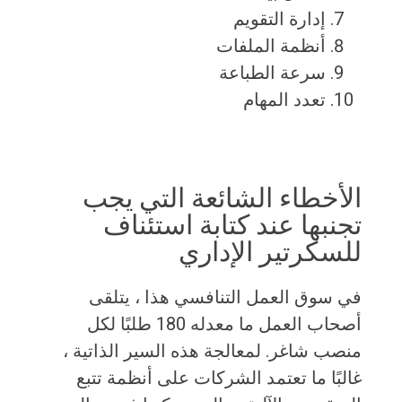
إدارة التقويم
أنظمة الملفات
سرعة الطباعة
تعدد المهام
الأخطاء الشائعة التي يجب
تجنبها عند كتابة استئناف
للسكرتير الإداري
في سوق العمل التنافسي هذا ، يتلقى
أصحاب العمل ما معدله 180 طلبًا لكل
منصب شاغر. لمعالجة هذه السير الذاتية ،
غالبًا ما تعتمد الشركات على أنظمة تتبع