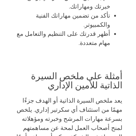
خبرتك ومهاراتك.
تأكد من تضمين مهاراتك الفنية
والكمبيوتر.
أظهر قدرتك على التنظيم والتعامل مع
مهام متعددة.
أمثلة على ملخص السيرة
الذاتية للأمين الإداري
يعد ملخص السيرة الذاتية أو الهدف جزءًا
مهمًا من استئناف أي سكرتير إداري. يلخص
بسرعة مهارات المرشح وخبرته ومؤهلاته
لمنح أصحاب العمل لمحة عن مساهمتهم