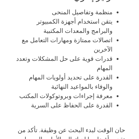
منظمة وتفاصيل المنحى
يتقن استخدام أجهزة الكمبيوتر
والبرامج والمعدات المكتبية
اتصالات ممتازة ومهارات التعامل مع
الآخرين
قدرات قوية على حل المشكلات وتعدد
المهام
القدرة على تحديد أولويات المهام
والوفاء بالمواعيد النهائية
معرفة إجراءات وبروتوكولات المكتب
القدرة على الحفاظ على السرية
حان الوقت لبدء البحث عن وظيفة. تأكد من