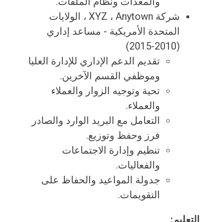
والمعدات ونظام الملفات.
شركة XYZ ، Anytown ، الولايات
المتحدة الأمريكية - مساعد إداري
(2010-2015)
تقديم الدعم الإداري للإدارة العليا
وموظفي القسم الآخرين.
تحية وتوجيه الزوار والعملاء
والعملاء.
التعامل مع البريد الوارد والصادر
فرز وحفظ وتوزيع.
تنظيم وإدارة الاجتماعات
والفعاليات.
جدولة المواعيد والحفاظ على
التقويمات.
التعليم: