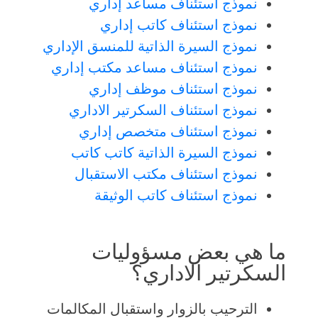
نموذج استئناف مساعد إداري
نموذج استئناف كاتب إداري
نموذج السيرة الذاتية للمنسق الإداري
نموذج استئناف مساعد مكتب إداري
نموذج استئناف موظف إداري
نموذج استئناف السكرتير الاداري
نموذج استئناف متخصص إداري
نموذج السيرة الذاتية كاتب كاتب
نموذج استئناف مكتب الاستقبال
نموذج استئناف كاتب الوثيقة
ما هي بعض مسؤوليات
السكرتير الاداري؟
الترحيب بالزوار واستقبال المكالمات