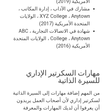
الأمريكية (2019)
مشارك في الآداب ، إدارة المكاتب ،
XYZ College ، Anytown ، الولايات
المتحدة الأمريكية (2017)
شهادة في الاتصالات التجارية ، ABC
College ، Anytown ، الولايات المتحدة
الأمريكية (2016)
مهارات السكرتير الإداري
للسيرة الذاتية
من المهم إضافة مهارات إلى السيرة الذاتية
لسكرتير إداري لأن أصحاب العمل يريدون
أن يعرفوا أن لديك المهارات والمعرفة