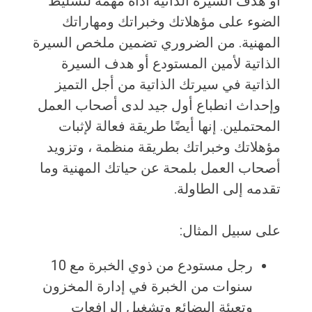
أو هدف السيرة الذاتية أداة مهمة لتسليط
الضوء على مؤهلاتك وخبراتك ومهاراتك
المهنية. من الضروري تضمين ملخص السيرة
الذاتية لأمين المستودع أو هدف السيرة
الذاتية في سيرتك الذاتية من أجل التميز
وإحداث انطباع أول جيد لدى أصحاب العمل
المحتملين. إنها أيضًا طريقة فعالة لإثبات
مؤهلاتك وخبراتك بطريقة منظمة ، وتزويد
أصحاب العمل بلمحة عن حياتك المهنية وما
تقدمه إلى الطاولة.
على سبيل المثال:
رجل مستودع من ذوي الخبرة مع 10
سنوات من الخبرة في إدارة المخزون
وتعبئة البضائع وتشغيل الرافعات