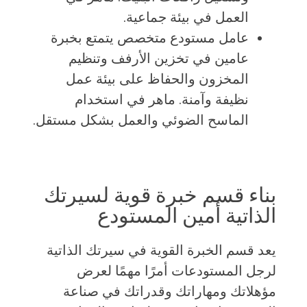
العمل في بيئة جماعية.
عامل مستودع متخصص يتمتع بخبرة
عامين في تخزين الأرفف وتنظيم
المخزون والحفاظ على بيئة عمل
نظيفة وآمنة. ماهر في استخدام
الماسح الضوئي والعمل بشكل مستقل.
بناء قسم خبرة قوية لسيرتك
الذاتية أمين المستودع
يعد قسم الخبرة القوية في سيرتك الذاتية
لرجل المستودعات أمرًا مهمًا لعرض
مؤهلاتك ومهاراتك وقدراتك في صناعة