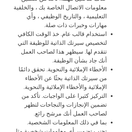
معلومات الاتصال الخاصة بك ، والخلفية
التعليمية ، والتاريخ الوظيفي ، وأي
مهارات وخبرات ذات صلة.
استخدام قالب عام. خذ الوقت الكافي
لتخصيص سيرتك الذاتية للوظيفة التي
تتقدم لها. سيظهر هذا لصاحب العمل
أنك جاد بشأن الوظيفة.
الأخطاء الإملائية والنحوية. تحقق دائمًا
من سيرتك الذاتية بحثًا عن الأخطاء
الإملائية والأخطاء الإملائية والنحوية.
التركيز كثيرا على الواجبات. تأكد من
تضمين الإنجازات والنجاحات لتظهر
لصاحب العمل أنك مرشح رائع.
بما في ذلك المعلومات الشخصية.
تجنب تضمين أي معلومات شخصية مثل