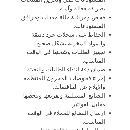
بطريقة فعالة وآمنة.
فحص ومراقبة حالة معدات ومرافق
المستودعات.
الحفاظ على سجلات جرد دقيقة
والمواد المخزنة بشكل صحيح.
تجهيز الطلبات وشحنها في الوقت
المناسب.
ضمان دقة انتقاء الطلبات والتعبئة.
إجراء فحوصات المخزون المنتظمة
والإبلاغ عن التناقضات.
البضائع المستلمة وتفريغها وفحصها
مقابل الفواتير.
إرسال البضائع للعملاء في الوقت
المناسب.