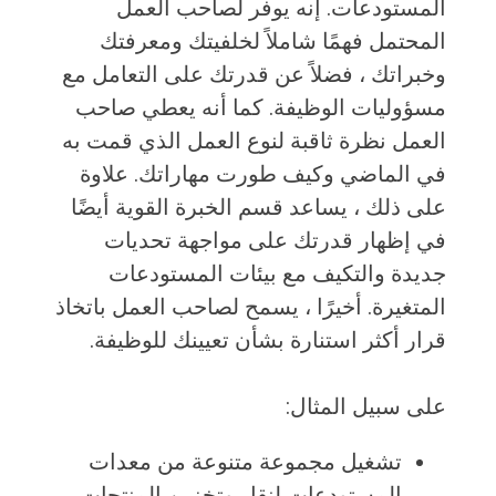
المستودعات. إنه يوفر لصاحب العمل
المحتمل فهمًا شاملاً لخلفيتك ومعرفتك
وخبراتك ، فضلاً عن قدرتك على التعامل مع
مسؤوليات الوظيفة. كما أنه يعطي صاحب
العمل نظرة ثاقبة لنوع العمل الذي قمت به
في الماضي وكيف طورت مهاراتك. علاوة
على ذلك ، يساعد قسم الخبرة القوية أيضًا
في إظهار قدرتك على مواجهة تحديات
جديدة والتكيف مع بيئات المستودعات
المتغيرة. أخيرًا ، يسمح لصاحب العمل باتخاذ
قرار أكثر استنارة بشأن تعيينك للوظيفة.
على سبيل المثال:
تشغيل مجموعة متنوعة من معدات
المستودعات لنقل وتخزين المنتجات