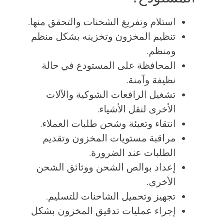
استلام وتفريغ الشحنات والتحقق منها.
تنظيم المخزون وتخزينه بشكل منظم
ومنظم.
المحافظة على المستودع في حالة
نظيفة وآمنة.
تشغيل الرافعات الشوكية والآلات
الأخرى لنقل الأشياء.
انتقاء وتعبئة وشحن طلبات العملاء.
مراقبة مستويات المخزون وتقديم
الطلبات عند الضرورة.
إعداد بوالص الشحن ووثائق الشحن
الأخرى.
تجهيز وتحميل الشاحنات للتسليم.
إجراء عمليات تدقيق المخزون بشكل