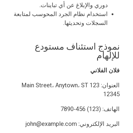
دوري والإبلاغ عن أي تباينات.
استخدام نظام الجرد المحوسب لمتابعة
السجلات وتحديثها.
نموذج استئناف مستودع
للإلهام
فلان الفلاني
العنوان: 123 Main Street، Anytown، ST
12345
الهاتف: (123) 456-7890
البريد الإلكتروني: john@example.com