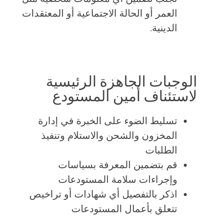
العمر أو الحالة الاجتماعية أو المعتقدات
الدينية.
الوجبات الجاهزة الرئيسية
لاستئناف أمين المستودع
تسليط الضوء على الخبرة في إدارة
المخزون والشحن والاستلام وتنفيذ
الطلبات
قم بتضمين المعرفة بسياسات
وإجراءات سلامة المستودعات
اذكر بالتفصيل أي شهادات أو تراخيص
تتعلق بأعمال المستودعات