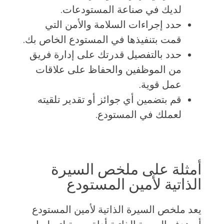
لديك في صناعة المستودعات.
حدد إجراءات السلامة والأمن التي
قمت بتنفيذها في المستودع الخاص بك.
حدد بالتفصيل قدرتك على إدارة فريق
من الموظفين والحفاظ على علاقات
عمل قوية.
قم بتضمين أي جوائز أو تقدير تلقيته
لعملك في المستودع.
أمثلة على ملخص السيرة
الذاتية لأمين المستودع
يعد ملخص السيرة الذاتية لأمين المستودع