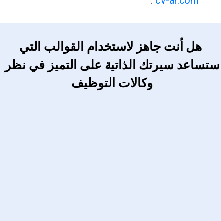
.
cv-ar.com
 هل أنت جاهز لاستخدام القوالب التي 
ستساعد سيرتك الذاتية على التميز في نظر 
وكالات التوظيف 