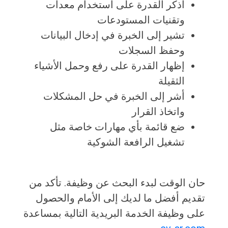
اذكر القدرة على استخدام معدات
وتقنيات المستودعات
تشير إلى الخبرة في إدخال البيانات
وحفظ السجلات
إظهار القدرة على رفع وحمل الأشياء
الثقيلة
أشر إلى الخبرة في حل المشكلات
واتخاذ القرار
ضع قائمة بأي مهارات خاصة مثل
تشغيل الرافعة الشوكية
حان الوقت لبدء البحث عن وظيفة. تأكد من
تقديم أفضل ما لديك إلى الأمام والحصول
على وظيفة الخدمة البريدية التالية بمساعدة