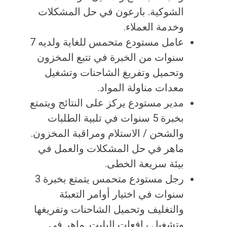
الشوكية. بارعون في حل المشكلات
وخدمة العملاء.
عامل مستودع متحمس للغاية ولديه 7
سنوات من الخبرة في تتبع المخزون
وتحميل وتفريغ الشاحنات وتشغيل
معدات مناولة المواد.
مدير مستودع يركز على النتائج ويتمتع
بخبرة 5 سنوات في تلبية الطلبات
والشحن / الاستلام ومراقبة المخزون.
ماهر في حل المشكلات والعمل في
بيئة سريعة الخطى.
رجل مستودع متحمس يتمتع بخبرة 3
سنوات في اختيار أوامر التعبئة
والتغليف وتحميل الشاحنات وتفريغها
وتشغيل رافعات البليت. ماهر في