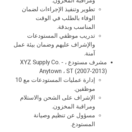
ومراقبة المخزون.
تطوير وتنفيذ الإجراءات لضمان
الوفاء بالطلب في الوقت
المناسب وبدقة.
تدريب موظفي المستودعات
والإشراف عليهم وضمان بيئة عمل
آمنة.
مشرف مستودع ، XYZ Supply Co. -
Anytown ، ST (2007-2013)
إدارة عمليات المستودعات مع 10
موظفين.
الإشراف على الشحن والاستلام
ومراقبة المخزون.
مسؤول عن تنظيم وصيانة
المستودع.