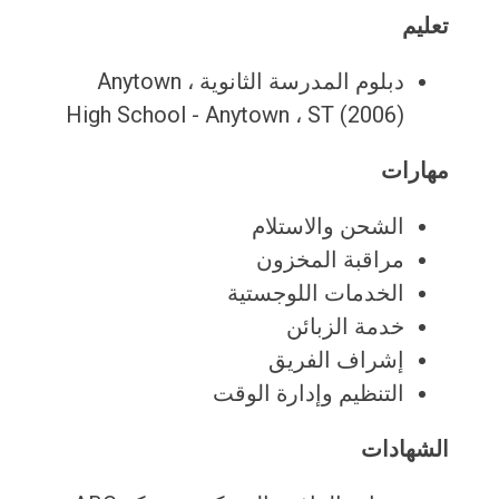
تعليم
دبلوم المدرسة الثانوية ، Anytown
High School - Anytown ، ST (2006)
مهارات
الشحن والاستلام
مراقبة المخزون
الخدمات اللوجستية
خدمة الزبائن
إشراف الفريق
التنظيم وإدارة الوقت
الشهادات