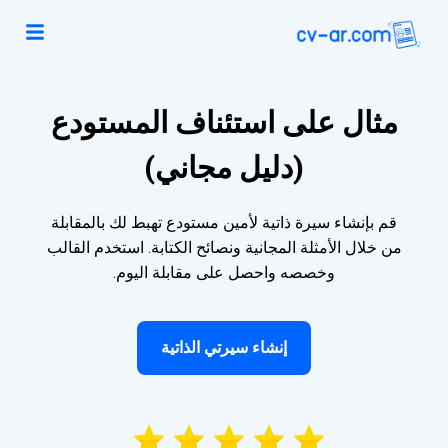
مثال على استئناف المستودع
(دليل مجاني)
قم بإنشاء سيرة ذاتية لأمين مستودع تهبط لك بالمقابلة
من خلال الأمثلة المجانية ونصائح الكتابة. استخدم القالب
وخصصه واحصل على مقابلة اليوم.
إنشاء سيرتي الذاتية