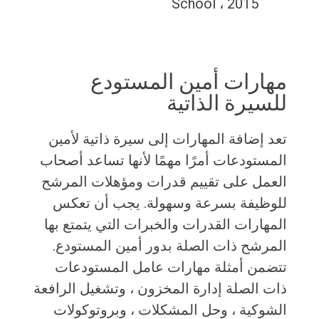
School ، 2015
مهارات أمين المستودع
للسيرة الذاتية
تعد إضافة المهارات إلى سيرة ذاتية لأمين
المستودعات أمرًا مهمًا لأنها تساعد أصحاب
العمل على تقييم قدرات ومؤهلات المرشح
للوظيفة بسرعة وسهولة. يجب أن تعكس
المهارات القدرات والخبرات التي يتمتع بها
المرشح ذات الصلة بدور أمين المستودع.
تتضمن أمثلة مهارات عامل المستودعات
ذات الصلة إدارة المخزون ، وتشغيل الرافعة
الشوكية ، وحل المشكلات ، وبروتوكولات