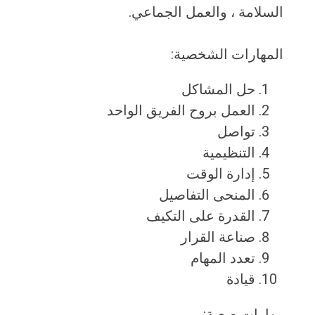
السلامة ، والعمل الجماعي.
المهارات الشخصية:
حل المشاكل
العمل بروح الفريق الواحد
تواصل
التنظيمية
إدارة الوقت
المنحى التفاصيل
القدرة على التكيف
صناعة القرار
تعدد المهام
قيادة
مهارات صعبة: