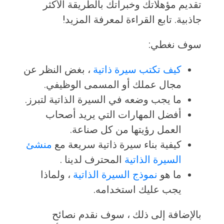
تقديم مؤهلاتك وخبراتك بالطريقة الأكثر
جاذبية. تابع القراءة لمعرفة المزيد!
سوف نغطي:
كيف تكتب سيرة ذاتية
، بغض النظر عن
مجال عملك أو المسمى الوظيفي.
ما يجب وضعه في السيرة الذاتية لتبرز.
أفضل المهارات التي يريد أصحاب
العمل رؤيتها من كل صناعة.
كيفية بناء سيرة ذاتية سريعة مع
منشئ
السيرة الذاتية
المحترف لدينا .
ما هو
نموذج السيرة الذاتية
، ولماذا
يجب عليك استخدامه.
بالإضافة إلى ذلك ، سوف نقدم نصائح