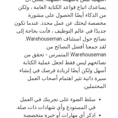
يساعدك اتباع قواعد الكتابة العامة ، ولكن
من الذكاء أيضًا الحصول على مشورة
مخصصة لبحثك عن عمل محدد. عندما تكون
جديدًا في عالم التوظيف ، فأنت بحاجة إلى
نصائح حول استئناف Warehouseman.
لقد جمعنا أفضل النصائح من
Warehouseman المتمرس - تحقق من
نصائحهم ليس فقط لجعل عملية الكتابة
أسهل ولكن أيضًا لزيادة فرصك في إنشاء
سيرة ذاتية تثير اهتمام أصحاب العمل
المحتملين.
سلط الضوء على تجربتك في العمل
في المستودع وأي شهادات ذات صلة.
اذكر أي مهارات أو خبرة متخصصة