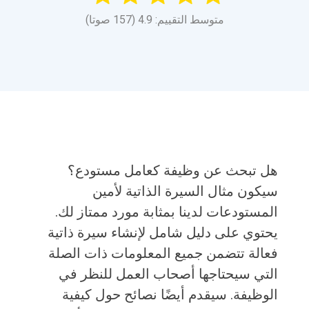
متوسط التقييم: 4.9 (157 صوتا)
هل تبحث عن وظيفة كعامل مستودع؟
سيكون مثال السيرة الذاتية لأمين
المستودعات لدينا بمثابة مورد ممتاز لك.
يحتوي على دليل شامل لإنشاء سيرة ذاتية
فعالة تتضمن جميع المعلومات ذات الصلة
التي سيحتاجها أصحاب العمل للنظر في
الوظيفة. سيقدم أيضًا نصائح حول كيفية