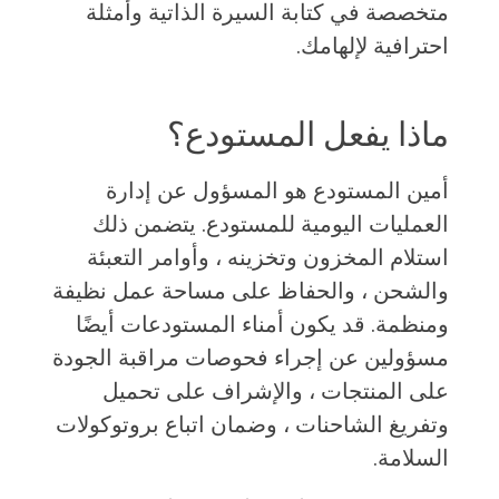
متخصصة في كتابة السيرة الذاتية وأمثلة
احترافية لإلهامك.
ماذا يفعل المستودع؟
أمين المستودع هو المسؤول عن إدارة
العمليات اليومية للمستودع. يتضمن ذلك
استلام المخزون وتخزينه ، وأوامر التعبئة
والشحن ، والحفاظ على مساحة عمل نظيفة
ومنظمة. قد يكون أمناء المستودعات أيضًا
مسؤولين عن إجراء فحوصات مراقبة الجودة
على المنتجات ، والإشراف على تحميل
وتفريغ الشاحنات ، وضمان اتباع بروتوكولات
السلامة.