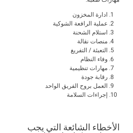
ادارة المخزون
عملية الرافعة الشوكية
استلام الشحنة
منصات نقالة
التعبئة / التفريغ
وفاء النظام
مهارات تنظيمية
رقابة جودة
العمل بروح الفريق الواحد
إجراءات السلامة
الأخطاء الشائعة التي يجب