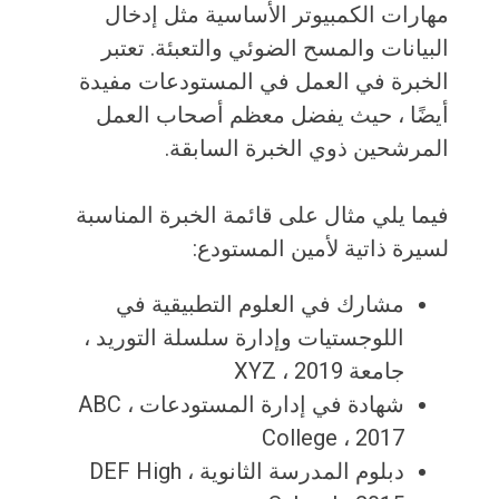
مهارات الكمبيوتر الأساسية مثل إدخال
البيانات والمسح الضوئي والتعبئة. تعتبر
الخبرة في العمل في المستودعات مفيدة
أيضًا ، حيث يفضل معظم أصحاب العمل
المرشحين ذوي الخبرة السابقة.
فيما يلي مثال على قائمة الخبرة المناسبة
لسيرة ذاتية لأمين المستودع:
مشارك في العلوم التطبيقية في
اللوجستيات وإدارة سلسلة التوريد ،
جامعة XYZ ، 2019
شهادة في إدارة المستودعات ، ABC
College ، 2017
دبلوم المدرسة الثانوية ، DEF High