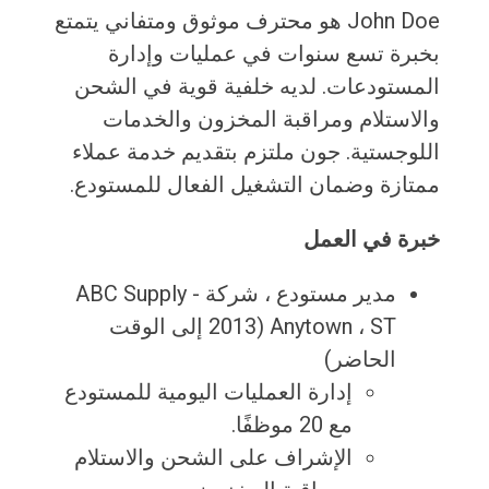
John Doe هو محترف موثوق ومتفاني يتمتع
بخبرة تسع سنوات في عمليات وإدارة
المستودعات. لديه خلفية قوية في الشحن
والاستلام ومراقبة المخزون والخدمات
اللوجستية. جون ملتزم بتقديم خدمة عملاء
ممتازة وضمان التشغيل الفعال للمستودع.
خبرة في العمل
مدير مستودع ، شركة ABC Supply -
Anytown ، ST (2013 إلى الوقت
الحاضر)
إدارة العمليات اليومية للمستودع
مع 20 موظفًا.
الإشراف على الشحن والاستلام