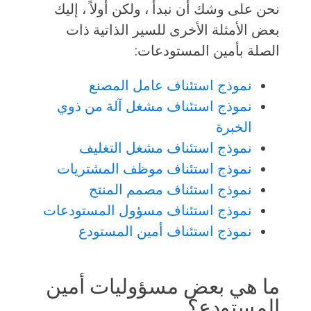
نحن على وشك أن نبدأ ، ولكن أولاً ، إليك
بعض الأمثلة الأخرى للسير الذاتية ذات
الصلة بأمين المستودعات:
نموذج استئناف عامل المصنع
نموذج استئناف مشغل آلة من ذوي
الخبرة
نموذج استئناف مشغل التغليف
نموذج استئناف موظف المشتريات
نموذج استئناف مصمم المنتج
نموذج استئناف مسؤول المستودعات
نموذج استئناف أمين المستودع
ما هي بعض مسؤوليات أمين
المستودع؟