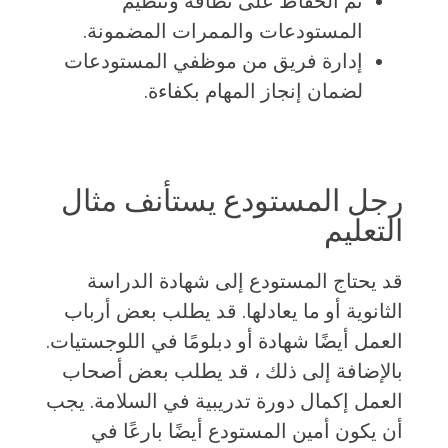
تم الحفاظ على نظافة وتنظيم
المستودعات والممرات المضمونة.
إدارة فريق من موظفي المستودعات
لضمان إنجاز المهام بكفاءة.
رجل المستودع يستأنف مثال
التعليم
قد يحتاج المستودع إلى شهادة الدراسة
الثانوية أو ما يعادلها. قد يطلب بعض أرباب
العمل أيضًا شهادة أو دبلومًا في اللوجستيات.
بالإضافة إلى ذلك ، قد يطلب بعض أصحاب
العمل إكمال دورة تدريبية في السلامة. يجب
أن يكون أمين المستودع أيضًا بارعًا في