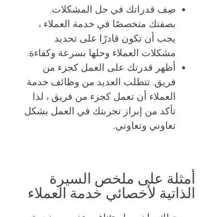
صِف قدراتك في حل المشكلات.
بصفتك متخصصًا في خدمة العملاء ،
يجب أن تكون قادرًا على تحديد
مشكلات العملاء وحلها بسرعة وكفاءة.
أظهر قدرتك على العمل كجزء من
فريق. تتطلب العديد من وظائف خدمة
العملاء أن تعمل كجزء من فريق ، لذا
تأكد من إبراز تجربتك في العمل بشكل
تعاوني وتعاوني.
أمثلة على ملخص السيرة
الذاتية لأخصائي خدمة العملاء