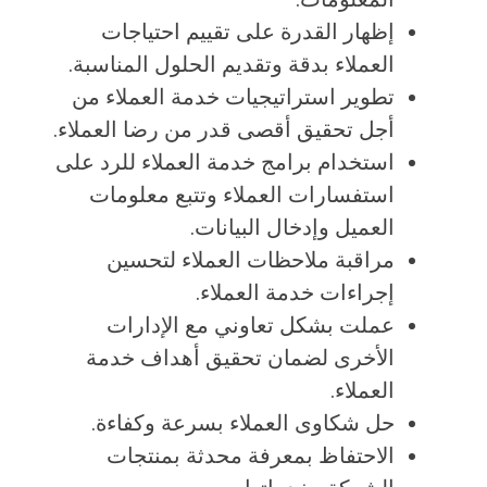
إظهار القدرة على تقييم احتياجات
العملاء بدقة وتقديم الحلول المناسبة.
تطوير استراتيجيات خدمة العملاء من
أجل تحقيق أقصى قدر من رضا العملاء.
استخدام برامج خدمة العملاء للرد على
استفسارات العملاء وتتبع معلومات
العميل وإدخال البيانات.
مراقبة ملاحظات العملاء لتحسين
إجراءات خدمة العملاء.
عملت بشكل تعاوني مع الإدارات
الأخرى لضمان تحقيق أهداف خدمة
العملاء.
حل شكاوى العملاء بسرعة وكفاءة.
الاحتفاظ بمعرفة محدثة بمنتجات