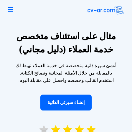
مثال على استئناف متخصص
خدمة العملاء (دليل مجاني)
أنشئ سيرة ذاتية متخصصة في خدمة العملاء تهبط لك
بالمقابلة من خلال الأمثلة المجانية ونصائح الكتابة.
استخدم القالب وخصصه واحصل على مقابلة اليوم.
إنشاء سيرتي الذاتية