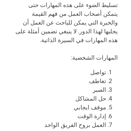
تسليط الضوء على هذه المهارات حتى
يتمكن أصحاب العمل من فهم القيمة
والخبرة التي يمكن للباحث عن العمل أن
يجلبها لهذا الدور. لا ينبغي تضمين أمثلة على
هذه المهارات في السيرة الذاتية.
المهارات الشخصية:
تواصل
تعاطف
الصبر
حل المشاكل
موقف ايجابي
إدارة الوقت
العمل بروح الفريق الواحد