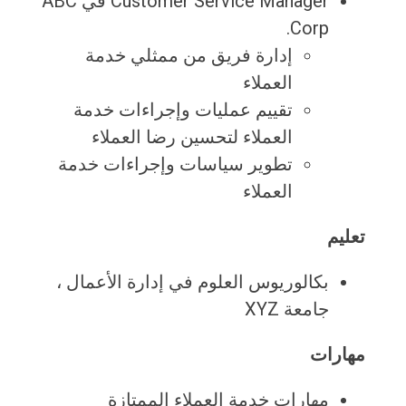
Customer Service Manager في ABC
Corp.
إدارة فريق من ممثلي خدمة
العملاء
تقييم عمليات وإجراءات خدمة
العملاء لتحسين رضا العملاء
تطوير سياسات وإجراءات خدمة
العملاء
تعليم
بكالوريوس العلوم في إدارة الأعمال ،
جامعة XYZ
مهارات
مهارات خدمة العملاء الممتازة