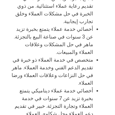
تقديم رعاية عملاء استثنائية. من ذوي
الخبرة في حل مشكلات العملاء وخلق
تجارب إيجابية.
أخصائي خدمة عملاء يتمتع بخبرة تزيد
عن 3 سنوات في صناعة البيع بالتجزئة.
ماهر في حل المشكلات وعلاقات
العملاء والمبيعات.
متخصص في خدمة العملاء ذو ​​خبرة في
تقديم الدعم الفني وخدمة العملاء. ماهر
في حل النزاعات وعلاقات العملاء ورضا
العملاء.
أخصائي خدمة عملاء ديناميكي يتمتع
بخبرة تزيد عن 7 سنوات في خدمة
العملاء وتجارة التجزئة. خبير في تقديم
دعم العملاء وحل شكاوى العملاء.