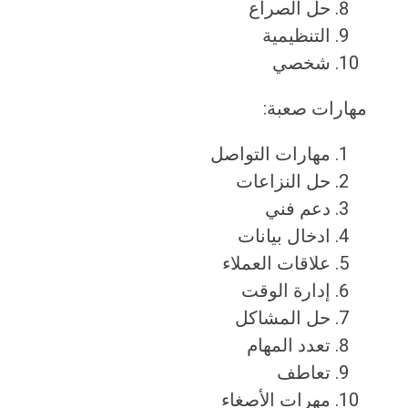
حل الصراع
التنظيمية
شخصي
مهارات صعبة:
مهارات التواصل
حل النزاعات
دعم فني
ادخال بيانات
علاقات العملاء
إدارة الوقت
حل المشاكل
تعدد المهام
تعاطف
مهرات الأصغاء