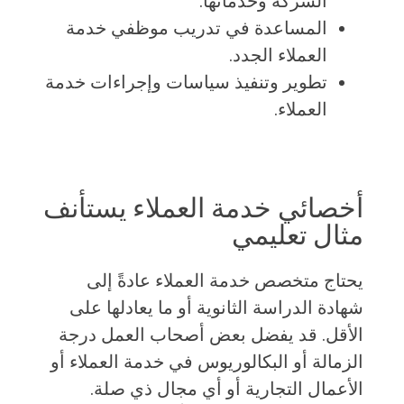
الشركة وخدماتها.
المساعدة في تدريب موظفي خدمة
العملاء الجدد.
تطوير وتنفيذ سياسات وإجراءات خدمة
العملاء.
أخصائي خدمة العملاء يستأنف
مثال تعليمي
يحتاج متخصص خدمة العملاء عادةً إلى
شهادة الدراسة الثانوية أو ما يعادلها على
الأقل. قد يفضل بعض أصحاب العمل درجة
الزمالة أو البكالوريوس في خدمة العملاء أو
الأعمال التجارية أو أي مجال ذي صلة.