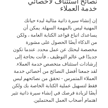
نصائح استئناف لأخصائي
خدمة العملاء
إن إنشاء سيرة ذاتية مثالية لبدء حياتك
المهنية ليس بالمهمة السهلة. يمكن أن
يساعدك اتباع قواعد الكتابة العامة ، ولكن
من الذكاء أيضًا الحصول على مشورة
مخصصة لبحثك عن عمل محدد. عندما تكون
جديدًا في عالم التوظيف ، فأنت بحاجة إلى
إرشادات استئناف متخصص خدمة العملاء.
لقد جمعنا أفضل النصائح من أخصائي خدمة
العملاء المتمرس - تحقق من نصائحهم ليس
فقط لتسهيل عملية الكتابة الخاصة بك ولكن
أيضًا لزيادة فرصك في إنشاء سيرة ذاتية تثير
اهتمام أصحاب العمل المحتملين.