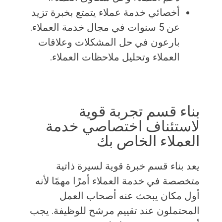
أخصائي خدمة عملاء يتمتع بخبرة تزيد
عن 5 سنوات في مجال خدمة العملاء.
بارعون في حل المشكلات وعلاقات
العملاء وتحليل ملاحظات العملاء.
بناء قسم تجربة قوية
لاستئناف اختصاصي خدمة
العملاء الخاص بك
يعد بناء قسم خبرة قوية لسيرة ذاتية
متخصصة في خدمة العملاء أمرًا مهمًا لأنه
أول مكان يبحث عنه أصحاب العمل
المحتملون عند تقييم مرشح للوظيفة. يجب