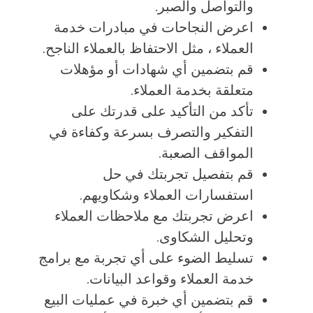
والتواصل والصبر.
اعرض النجاحات في مبادرات خدمة
العملاء ، مثل الاحتفاظ بالعملاء الناجح.
قم بتضمين أي شهادات أو مؤهلات
متعلقة بخدمة العملاء.
تأكد من التأكيد على قدرتك على
التفكير والتصرف بسرعة وكفاءة في
المواقف الصعبة.
قم بتفصيل تجربتك في حل
استفسارات العملاء وشكاويهم.
اعرض تجربتك مع ملاحظات العملاء
وتحليل الشكاوى.
تسليط الضوء على أي تجربة مع برامج
خدمة العملاء وقواعد البيانات.
قم بتضمين أي خبرة في عمليات البيع