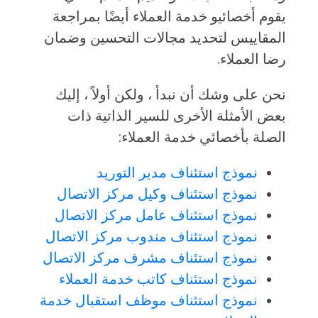
يقوم أخصائيو خدمة العملاء أيضًا بمراجعة
المقاييس لتحديد مجالات التحسين وضمان
رضا العملاء.
نحن على وشك أن نبدأ ، ولكن أولاً ، إليك
بعض الأمثلة الأخرى للسير الذاتية ذات
الصلة بأخصائي خدمة العملاء:
نموذج استئناف مدير التوريد
نموذج استئناف وكيل مركز الاتصال
نموذج استئناف عامل مركز الاتصال
نموذج استئناف مندوب مركز الاتصال
نموذج استئناف مشرف مركز الاتصال
نموذج استئناف كاتب خدمة العملاء
نموذج استئناف موظف استقبال خدمة