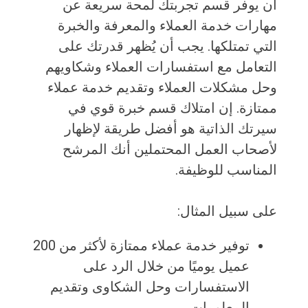
أن يوفر قسم تجربتك لمحة سريعة عن
مهارات خدمة العملاء والمعرفة والخبرة
التي تمتلكها. يجب أن يُظهر قدرتك على
التعامل مع استفسارات العملاء وشكاويهم
وحل مشكلات العملاء وتقديم خدمة عملاء
ممتازة. إن امتلاك قسم خبرة قوي في
سيرتك الذاتية هو أفضل طريقة لإظهار
لأصحاب العمل المحتملين أنك المرشح
المناسب للوظيفة.
على سبيل المثال:
توفير خدمة عملاء ممتازة لأكثر من 200
عميل يوميًا من خلال الرد على
الاستفسارات وحل الشكاوى وتقديم
المعلومات.