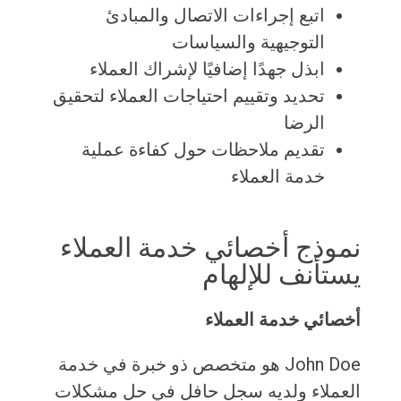
اتبع إجراءات الاتصال والمبادئ
التوجيهية والسياسات
ابذل جهدًا إضافيًا لإشراك العملاء
تحديد وتقييم احتياجات العملاء لتحقيق
الرضا
تقديم ملاحظات حول كفاءة عملية
خدمة العملاء
نموذج أخصائي خدمة العملاء
يستأنف للإلهام
أخصائي خدمة العملاء
John Doe هو متخصص ذو خبرة في خدمة
العملاء ولديه سجل حافل في حل مشكلات