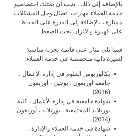
بالإضافة إلى ذلك ، يجب أن يمتلك اختصاصيو
خدمة العملاء مهارات اتصال وحل المشكلات
ممتازة ، بالإضافة إلى القدرة على الحفاظ
على الهدوء والاتزان تحت الضغط.
فيما يلي مثال على قائمة تجربة مناسبة
لسيرة ذاتية متخصصة في خدمة العملاء:
بكالوريوس العلوم في إدارة الأعمال ،
جامعة أوريغون ، يوجين ، أوريغون
(2016)
شهادة جامعية في إدارة الأعمال ، كلية
بورتلاند المجتمعية ، بورتلاند ، أوريغون
(2014)
شهادة في خدمة العملاء والإدارة ،