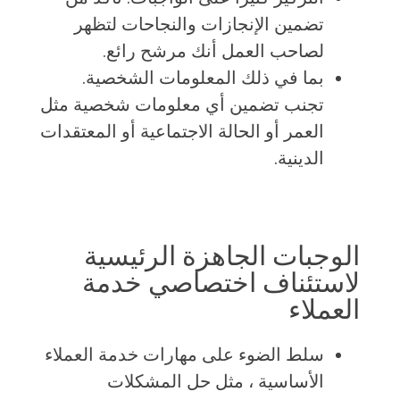
تضمين الإنجازات والنجاحات لتظهر
لصاحب العمل أنك مرشح رائع.
بما في ذلك المعلومات الشخصية.
تجنب تضمين أي معلومات شخصية مثل
العمر أو الحالة الاجتماعية أو المعتقدات
الدينية.
الوجبات الجاهزة الرئيسية
لاستئناف اختصاصي خدمة
العملاء
سلط الضوء على مهارات خدمة العملاء
الأساسية ، مثل حل المشكلات