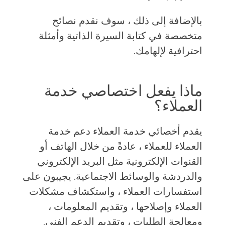
بالإضافة إلى ذلك ، سوف نقدم نصائح
متخصصة في كتابة السيرة الذاتية وأمثلة
احترافية لإلهامك.
ماذا يفعل اختصاصي خدمة
العملاء؟
يقدم أخصائي خدمة العملاء دعم خدمة
العملاء للعملاء ، عادةً من خلال الهاتف أو
القنوات الإلكترونية مثل البريد الإلكتروني
والدردشة والوسائط الاجتماعية. يجيبون على
استفسارات العملاء ، واستكشاف مشكلات
العملاء وإصلاحها ، وتقديم المعلومات ،
ومعالجة الطلبات ، وتقديم الدعم الفني.