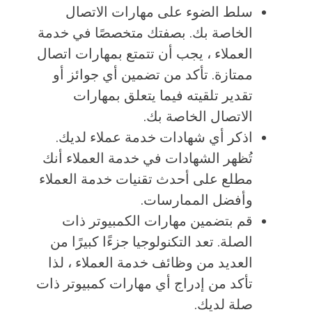
سلط الضوء على مهارات الاتصال
الخاصة بك. بصفتك متخصصًا في خدمة
العملاء ، يجب أن تتمتع بمهارات اتصال
ممتازة. تأكد من تضمين أي جوائز أو
تقدير تلقيته فيما يتعلق بمهارات
الاتصال الخاصة بك.
اذكر أي شهادات خدمة عملاء لديك.
تُظهر الشهادات في خدمة العملاء أنك
مطلع على أحدث تقنيات خدمة العملاء
وأفضل الممارسات.
قم بتضمين مهارات الكمبيوتر ذات
الصلة. تعد التكنولوجيا جزءًا كبيرًا من
العديد من وظائف خدمة العملاء ، لذا
تأكد من إدراج أي مهارات كمبيوتر ذات
صلة لديك.