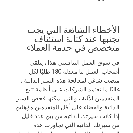
الأخطاء الشائعة التي يجب
تجنبها عند كتابة استئناف
متخصص في خدمة العملاء
في سوق العمل التنافسي هذا ، يتلقى
أصحاب العمل ما معدله 180 طلبًا لكل
منصب شاغر. لمعالجة هذه السير الذاتية ،
غالبًا ما تعتمد الشركات على أنظمة تتبع
المتقدمين الآلية ، والتي يمكنها فحص السير
الذاتية والقضاء على أقل المتقدمين مؤهلين.
إذا كانت سيرتك الذاتية من بين عدد قليل
من سيرتك الذاتية التي تجاوزت هذه