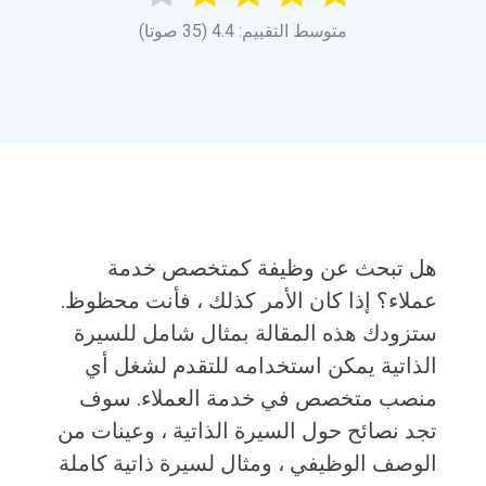
متوسط التقييم: 4.4 (35 صوتا)
هل تبحث عن وظيفة كمتخصص خدمة
عملاء؟ إذا كان الأمر كذلك ، فأنت محظوظ.
ستزودك هذه المقالة بمثال شامل للسيرة
الذاتية يمكن استخدامه للتقدم لشغل أي
منصب متخصص في خدمة العملاء. سوف
تجد نصائح حول السيرة الذاتية ، وعينات من
الوصف الوظيفي ، ومثال لسيرة ذاتية كاملة