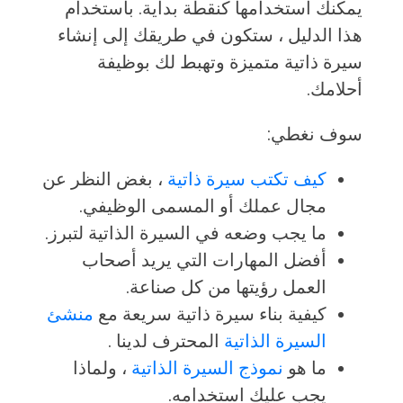
يمكنك استخدامها كنقطة بداية. باستخدام
هذا الدليل ، ستكون في طريقك إلى إنشاء
سيرة ذاتية متميزة وتهبط لك بوظيفة
أحلامك.
سوف نغطي:
كيف تكتب سيرة ذاتية
، بغض النظر عن
مجال عملك أو المسمى الوظيفي.
ما يجب وضعه في السيرة الذاتية لتبرز.
أفضل المهارات التي يريد أصحاب
العمل رؤيتها من كل صناعة.
كيفية بناء سيرة ذاتية سريعة مع
منشئ
السيرة الذاتية
المحترف لدينا .
ما هو
نموذج السيرة الذاتية
، ولماذا
يجب عليك استخدامه.