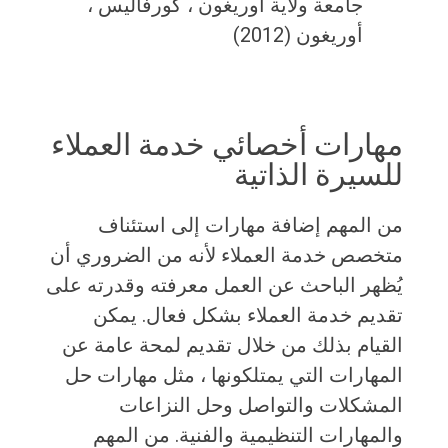
جامعة ولاية أوريغون ، كورفاليس ،
أوريغون (2012)
مهارات أخصائي خدمة العملاء
للسيرة الذاتية
من المهم إضافة مهارات إلى استئناف
متخصص خدمة العملاء لأنه من الضروري أن
يُظهر الباحث عن العمل معرفته وقدرته على
تقديم خدمة العملاء بشكل فعال. يمكن
القيام بذلك من خلال تقديم لمحة عامة عن
المهارات التي يمتلكونها ، مثل مهارات حل
المشكلات والتواصل وحل النزاعات
والمهارات التنظيمية والفنية. من المهم