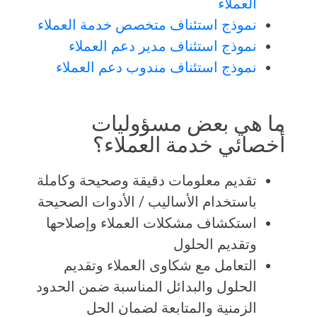
العملاء
نموذج استئناف متخصص خدمة العملاء
نموذج استئناف مدير دعم العملاء
نموذج استئناف مندوب دعم العملاء
ما هي بعض مسؤوليات
أخصائي خدمة العملاء؟
تقديم معلومات دقيقة وصحيحة وكاملة
باستخدام الأساليب / الأدوات الصحيحة
استكشاف مشكلات العملاء وإصلاحها
وتقديم الحلول
التعامل مع شكاوى العملاء وتقديم
الحلول والبدائل المناسبة ضمن الحدود
الزمنية والمتابعة لضمان الحل