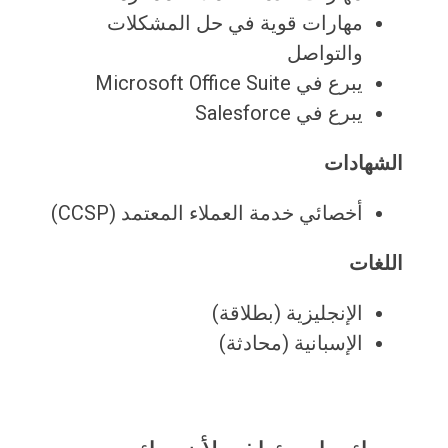
مهارات قوية في حل المشكلات
والتواصل
يبرع في Microsoft Office Suite
يبرع في Salesforce
الشهادات
أخصائي خدمة العملاء المعتمد (CCSP)
اللغات
الإنجليزية (بطلاقة)
الإسبانية (محادثة)