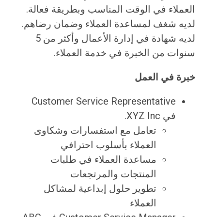
العملاء في الوقت المناسب وبطريقة فعالة.
لديه شغف لمساعدة العملاء وضمان رضاهم.
لديه شهادة في إدارة الأعمال وأكثر من 5
سنوات من الخبرة في خدمة العملاء.
خبرة في العمل
Customer Service Representative
في XYZ Inc.
تعامل مع استفسارات وشكاوى
العملاء بأسلوب احترافي
مساعدة العملاء في طلبات
المنتجات والمرتجعات
تطوير حلول إبداعية لمشاكل
العملاء