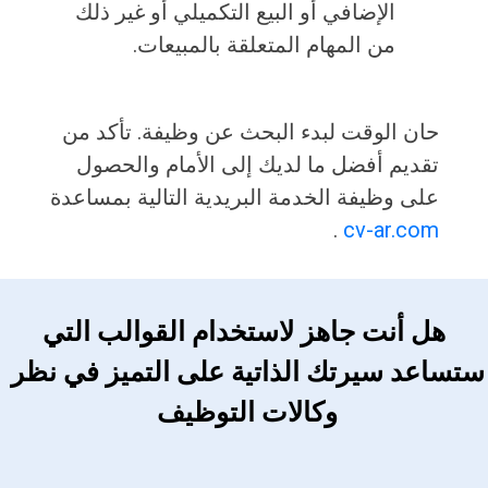
الإضافي أو البيع التكميلي أو غير ذلك
من المهام المتعلقة بالمبيعات.
حان الوقت لبدء البحث عن وظيفة. تأكد من
تقديم أفضل ما لديك إلى الأمام والحصول
على وظيفة الخدمة البريدية التالية بمساعدة
.
cv-ar.com
 هل أنت جاهز لاستخدام القوالب التي 
ستساعد سيرتك الذاتية على التميز في نظر 
وكالات التوظيف 