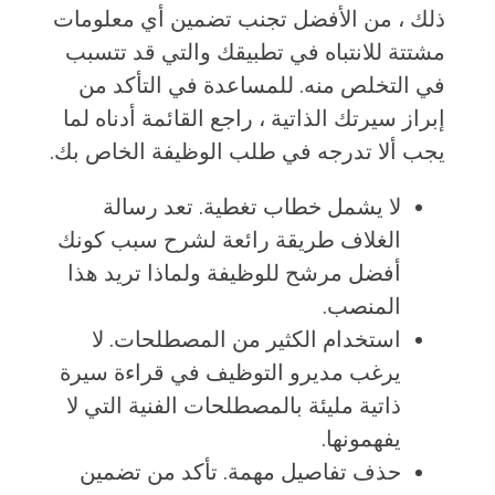
ذلك ، من الأفضل تجنب تضمين أي معلومات
مشتتة للانتباه في تطبيقك والتي قد تتسبب
في التخلص منه. للمساعدة في التأكد من
إبراز سيرتك الذاتية ، راجع القائمة أدناه لما
يجب ألا تدرجه في طلب الوظيفة الخاص بك.
لا يشمل خطاب تغطية. تعد رسالة
الغلاف طريقة رائعة لشرح سبب كونك
أفضل مرشح للوظيفة ولماذا تريد هذا
المنصب.
استخدام الكثير من المصطلحات. لا
يرغب مديرو التوظيف في قراءة سيرة
ذاتية مليئة بالمصطلحات الفنية التي لا
يفهمونها.
حذف تفاصيل مهمة. تأكد من تضمين