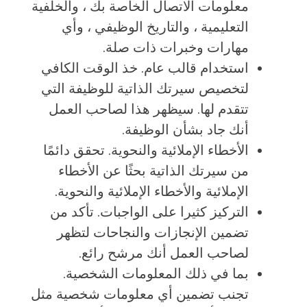
معلومات الاتصال الخاصة بك ، والخلفية
التعليمية ، والتاريخ الوظيفي ، وأي
مهارات وخبرات ذات صلة.
استخدام قالب عام. خذ الوقت الكافي
لتخصيص سيرتك الذاتية للوظيفة التي
تتقدم لها. سيظهر هذا لصاحب العمل
أنك جاد بشأن الوظيفة.
الأخطاء الإملائية والنحوية. تحقق دائمًا
من سيرتك الذاتية بحثًا عن الأخطاء
الإملائية والأخطاء الإملائية والنحوية.
التركيز كثيرا على الواجبات. تأكد من
تضمين الإنجازات والنجاحات لتظهر
لصاحب العمل أنك مرشح رائع.
بما في ذلك المعلومات الشخصية.
تجنب تضمين أي معلومات شخصية مثل