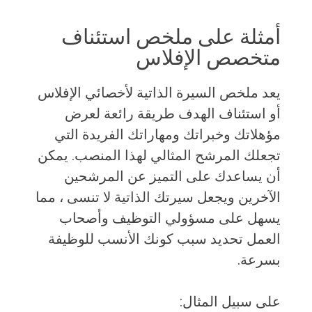
أمثلة على ملخص استئناف
متخصص الإفلاس
يعد ملخص السيرة الذاتية لأخصائي الإفلاس
أو استئناف الهدف طريقة رائعة لعرض
مؤهلاتك وخبراتك ومهاراتك الفريدة التي
تجعلك المرشح المثالي لهذا المنصب. يمكن
أن يساعدك على التميز عن المرشحين
الآخرين ويجعل سيرتك الذاتية لا تنسى ، مما
يسهل على مسؤولي التوظيف وأصحاب
العمل تحديد سبب كونك الأنسب للوظيفة
بسرعة.
على سبيل المثال: