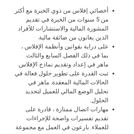
أخصائي إفلاس من ذوي الخبرة مع أكثر
من 5 سنوات من الخبرة في تقديم
المشورة المالية والاستشارات للأفراد
الذين يعانون من ضائقة مالية.
على دراية بقوانين وأنظمة الإفلاس ،
بما في ذلك الفصل السابع والثالث.
ماهر في إعداد وتقديم نماذج الإفلاس.
ثبت القدرة على تطوير حلول فعالة في
الحالات المالية المعقدة. ماهر في
تحليل الوضع المالي للعميل لتحديد
الحلول.
مهارات اتصال ممتازة ، قادرة على
تقديم تفسيرات واضحة للإجراءات
للعملاء. بارعون في العمل مع مجموعة