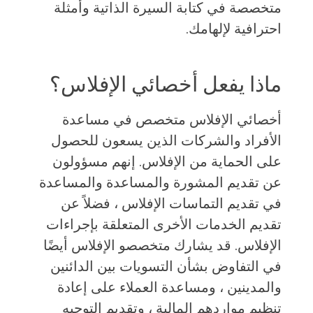
متخصصة في كتابة السيرة الذاتية وأمثلة
احترافية لإلهامك.
ماذا يفعل أخصائي الإفلاس؟
أخصائي الإفلاس متخصص في مساعدة
الأفراد والشركات الذين يسعون للحصول
على الحماية من الإفلاس. إنهم مسؤولون
عن تقديم المشورة والمساعدة والمساعدة
في تقديم التماسات الإفلاس ، فضلاً عن
تقديم الخدمات الأخرى المتعلقة بإجراءات
الإفلاس. قد يشارك متخصصو الإفلاس أيضًا
في التفاوض بشأن التسويات بين الدائنين
والمدينين ، ومساعدة العملاء على إعادة
تنظيم مواردهم المالية ، وتقديم التوجيه