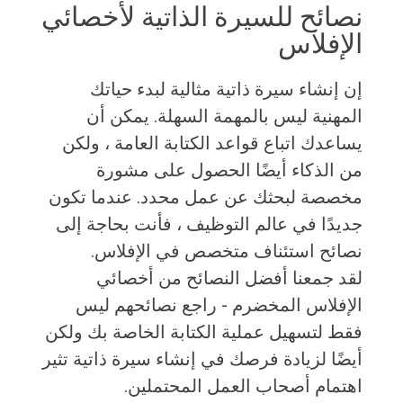
نصائح للسيرة الذاتية لأخصائي
الإفلاس
إن إنشاء سيرة ذاتية مثالية لبدء حياتك
المهنية ليس بالمهمة السهلة. يمكن أن
يساعدك اتباع قواعد الكتابة العامة ، ولكن
من الذكاء أيضًا الحصول على مشورة
مخصصة لبحثك عن عمل محدد. عندما تكون
جديدًا في عالم التوظيف ، فأنت بحاجة إلى
نصائح استئناف متخصص في الإفلاس.
لقد جمعنا أفضل النصائح من أخصائي
الإفلاس المخضرم - راجع نصائحهم ليس
فقط لتسهيل عملية الكتابة الخاصة بك ولكن
أيضًا لزيادة فرصك في إنشاء سيرة ذاتية تثير
اهتمام أصحاب العمل المحتملين.