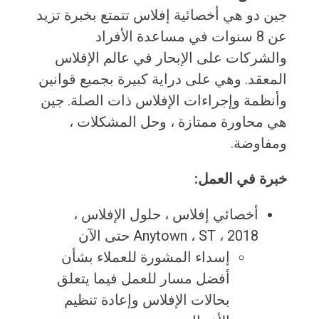
جين دو هي أخصائية إفلاس تتمتع بخبرة تزيد
عن 8 سنوات في مساعدة الأفراد
والشركات على الإبحار في عالم الإفلاس
المعقد. وهي على دراية كبيرة بجميع قوانين
وأنظمة وإجراءات الإفلاس ذات الصلة. جين
هي محاورة ممتازة ، وحل المشكلات ،
ومفاوضة.
خبرة في العمل:
أخصائي إفلاس ، حلول الإفلاس ،
Anytown ، ST ، 2018 حتى الآن
إسداء المشورة للعملاء بشأن
أفضل مسار للعمل فيما يتعلق
بحالات الإفلاس وإعادة تنظيم