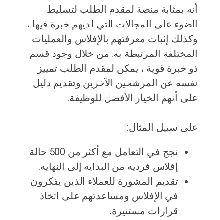
أنه بمثابة منصة لمقدم الطلب لتسليط
الضوء على المجالات التي لديهم خبرة فيها ،
وكذلك إثبات معرفتهم بالإفلاس والعمليات
المختلفة المرتبطة به. من خلال وجود قسم
ذو خبرة قوية ، يمكن لمقدم الطلب تمييز
نفسه عن المرشحين الآخرين وتقديم دليل
على أنهم الخيار الأفضل للوظيفة.
على سبيل المثال:
نجح في التعامل مع أكثر من 500 حالة
إفلاس فردية من البداية إلى النهاية.
تقديم المشورة للعملاء الذين يفكرون
في الإفلاس ومساعدتهم على اتخاذ
قرارات مستنيرة.