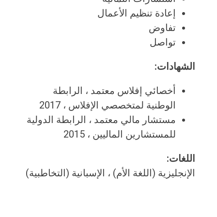
إعادة تنظيم الأعمال
تفاوض
تواصل
الشهادات:
أخصائي إفلاس معتمد ، الرابطة
الوطنية لمتخصصي الإفلاس ، 2017
مستشار مالي معتمد ، الرابطة الدولية
للمستشارين الماليين ، 2015
اللغات:
الإنجليزية (اللغة الأم) ، الإسبانية (التخاطبية)