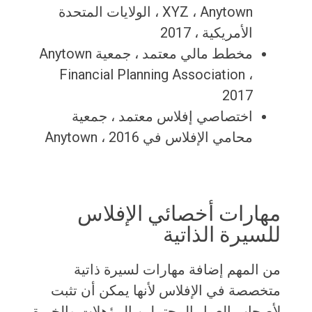
XYZ ، Anytown ، الولايات المتحدة
الأمريكية ، 2017
مخطط مالي معتمد ، جمعية Anytown
Financial Planning Association ،
2017
اختصاصي إفلاس معتمد ، جمعية
محامي الإفلاس في Anytown ، 2016
مهارات أخصائي الإفلاس
للسيرة الذاتية
من المهم إضافة مهارات لسيرة ذاتية
متخصصة في الإفلاس لأنها يمكن أن تثبت
لأصحاب العمل المحتملين المؤهلات والخبرة