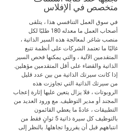
متخصص في الإفلاس
في سوق العمل التنافسي هذا ، يتلقى
أصحاب العمل ما معدله 180 طلبًا لكل
منصب شاغر. لمعالجة هذه السير الذاتية ،
غالبًا ما تعتمد الشركات على أنظمة تتبع
المتقدمين الآلية ، والتي يمكنها فحص السير
الذاتية والقضاء على أقل المتقدمين مؤهلين.
إذا كانت سيرتك الذاتية من بين عدد قليل
من سيرتك الذاتية التي تجاوزت هذه
الروبوتات ، فلا يزال يتعين عليها إثارة إعجاب
المجند أو مدير التوظيف. مع ورود العديد من
التطبيقات ، عادةً ما يعطي القائمون
بالتوظيف كل سيرة ذاتية 5 ثوانٍ فقط من
انتباههم قبل أن يقرروا تجاهلها. بالنظر إلى