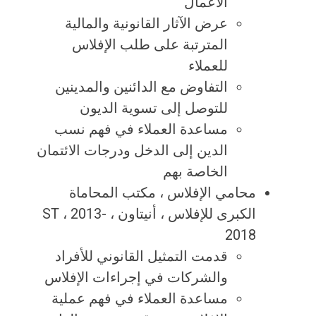
الأعمال
عرض الآثار القانونية والمالية
المترتبة على طلب الإفلاس
للعملاء
التفاوض مع الدائنين والمدينين
للتوصل إلى تسوية الديون
مساعدة العملاء في فهم نسب
الدين إلى الدخل ودرجات الائتمان
الخاصة بهم
محامي الإفلاس ، مكتب المحاماة
الكبرى للإفلاس ، أنيتاون ، ST ، 2013-
2018
قدمت التمثيل القانوني للأفراد
والشركات في إجراءات الإفلاس
مساعدة العملاء في فهم عملية