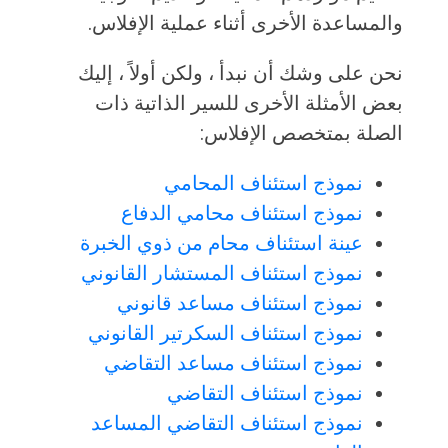
والمساعدة الأخرى أثناء عملية الإفلاس.
نحن على وشك أن نبدأ ، ولكن أولاً ، إليك
بعض الأمثلة الأخرى للسير الذاتية ذات
الصلة بمتخصص الإفلاس:
نموذج استئناف المحامي
نموذج استئناف محامي الدفاع
عينة استئناف محام من ذوي الخبرة
نموذج استئناف المستشار القانوني
نموذج استئناف مساعد قانوني
نموذج استئناف السكرتير القانوني
نموذج استئناف مساعد التقاضي
نموذج استئناف التقاضي
نموذج استئناف التقاضي المساعد