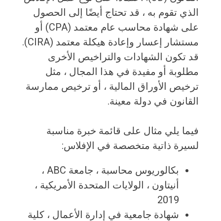
الذي تقوم به ، قد تحتاج أيضًا إلى الحصول
على شهادة محاسب عام معتمد (CPA) أو
مستشار إعسار وإعادة هيكلة معتمد (CIRA).
قد تكون الشهادات والتراخيص الأخرى
مطلوبة أو مفيدة في هذا المجال ، مثل
ترخيص الأوراق المالية ، أو ترخيص ممارسة
القانون في دولة معينة.
فيما يلي مثال على قائمة خبرة مناسبة
لسيرة ذاتية متخصصة في الإفلاس:
بكالوريوس محاسبة ، جامعة ABC ، ​​
أنيتاون ، الولايات المتحدة الأمريكية ،
2019
شهادة جامعية في إدارة الأعمال ، كلية