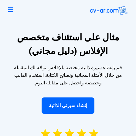
مثال على استئناف متخصص
الإفلاس (دليل مجاني)
قم بإنشاء سيرة ذاتية مختصة بالإفلاس توجّه لك المقابلة
من خلال الأمثلة المجانية ونصائح الكتابة. استخدم القالب
وخصصه واحصل على مقابلة اليوم.
إنشاء سيرتي الذاتية