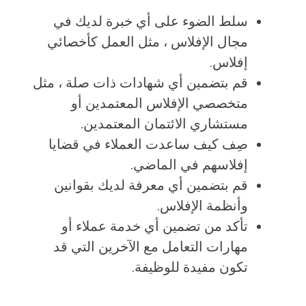
سلط الضوء على أي خبرة لديك في
مجال الإفلاس ، مثل العمل كأخصائي
إفلاس.
قم بتضمين أي شهادات ذات صلة ، مثل
متخصصي الإفلاس المعتمدين أو
مستشاري الائتمان المعتمدين.
صِف كيف ساعدت العملاء في قضايا
إفلاسهم في الماضي.
قم بتضمين أي معرفة لديك بقوانين
وأنظمة الإفلاس.
تأكد من تضمين أي خدمة عملاء أو
مهارات التعامل مع الآخرين التي قد
تكون مفيدة للوظيفة.