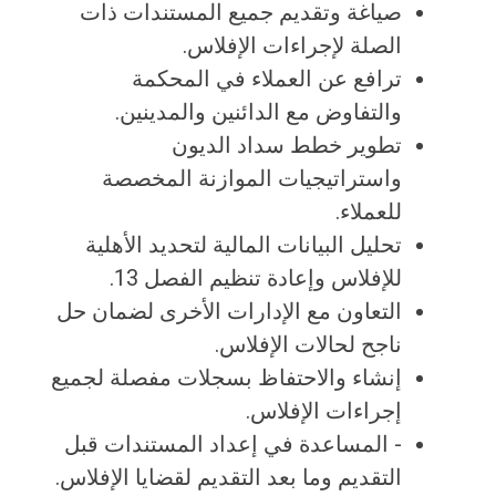
صياغة وتقديم جميع المستندات ذات
الصلة لإجراءات الإفلاس.
ترافع عن العملاء في المحكمة
والتفاوض مع الدائنين والمدينين.
تطوير خطط سداد الديون
واستراتيجيات الموازنة المخصصة
للعملاء.
تحليل البيانات المالية لتحديد الأهلية
للإفلاس وإعادة تنظيم الفصل 13.
التعاون مع الإدارات الأخرى لضمان حل
ناجح لحالات الإفلاس.
إنشاء والاحتفاظ بسجلات مفصلة لجميع
إجراءات الإفلاس.
- المساعدة في إعداد المستندات قبل
التقديم وما بعد التقديم لقضايا الإفلاس.