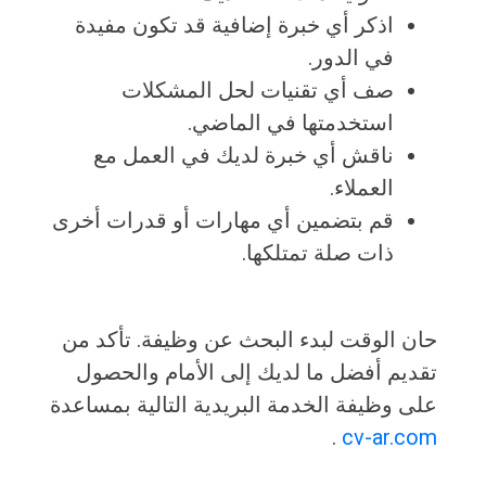
اذكر أي خبرة إضافية قد تكون مفيدة
في الدور.
صف أي تقنيات لحل المشكلات
استخدمتها في الماضي.
ناقش أي خبرة لديك في العمل مع
العملاء.
قم بتضمين أي مهارات أو قدرات أخرى
ذات صلة تمتلكها.
حان الوقت لبدء البحث عن وظيفة. تأكد من
تقديم أفضل ما لديك إلى الأمام والحصول
على وظيفة الخدمة البريدية التالية بمساعدة
.
cv-ar.com