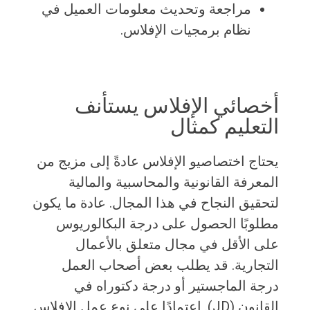
مراجعة وتحديث معلومات العميل في
نظام برمجيات الإفلاس.
أخصائي الإفلاس يستأنف
التعليم كمثال
يحتاج اختصاصيو الإفلاس عادةً إلى مزيج من
المعرفة القانونية والمحاسبية والمالية
لتحقيق النجاح في هذا المجال. عادة ما يكون
مطلوبًا الحصول على درجة البكالوريوس
على الأقل في مجال متعلق بالأعمال
التجارية. قد يطلب بعض أصحاب العمل
درجة الماجستير أو درجة دكتوراه في
القانون (JD). اعتمادًا على نوع عمل الإفلاس