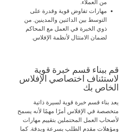
من العملاء.
مهارات تفاوض قوية وقدرة على
التوسط بين الدائنين والمدينين. من
ذوي الخبرة في العمل مع المحاكم
لضمان الامتثال لأنظمة الإفلاس.
قم ببناء قسم خبرة قوية
لاستئناف اختصاصي الإفلاس
الخاص بك
يعد بناء قسم خبرة قوية لسيرة ذاتية
متخصصة في الإفلاس أمرًا مهمًا لأنه يسمح
لأصحاب العمل المحتملين بتقييم مهارات
ومؤهلات مقدم الطلب بسرعة وبدقة. كما