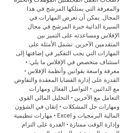
والمعرفة التي يمتلكها المرشح في هذا
المجال. يمكن أن تعرض المهارات في
السيرة الذاتية خبرة المرشح في مجال
الإفلاس ومساعدته على التميز بين
المتقدمين الآخرين. تشمل الأمثلة على
المهارات التي يجب التفكير في إضافتها إلى
استئناف متخصص في الإفلاس ما يلي: •
معرفة واسعة بقوانين وأنظمة الإفلاس •
القدرة على إدارة القضايا المعقدة والتفاوض
مع الدائنين • التواصل الفعال ومهارات
التعامل مع الآخرين • التحليل المالي القوي
ومهارات حل المشكلات • إتقان في الشؤون
المالية البرمجيات و Excel • مهارات تنظيمية
وإدارة الوقت ممتازة • القدرة على التزام