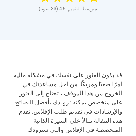
متوسط التقييم: 4.6 (33 صوتا)
قد يكون العثور على نفسك في مشكلة مالية
أمرًا صعبًا ومربكًا. من أجل مساعدتك في
الخروج من هذا الموقف ، تحتاج إلى العثور
على متخصص يمكنه تزويدك بأفضل النصائح
والإرشادات في تقديم طلب الإفلاس. تقدم
هذه المقالة مثالاً على السيرة الذاتية
المتخصصة في الإفلاس والتي ستزودك