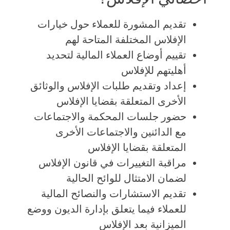
تقديم المشورة للعملاء حول خيارات
الإفلاس المختلفة المتاحة لهم
تقييم أوضاع العملاء المالية لتحديد
أهليتهم للإفلاس
إعداد وتقديم طلبات الإفلاس والوثائق
الأخرى المتعلقة بقضايا الإفلاس
حضور جلسات المحكمة والاجتماعات
مع الدائنين والاجتماعات الأخرى
المتعلقة بقضايا الإفلاس
مراقبة التغييرات في قانون الإفلاس
لضمان الامتثال للوائح الحالية
تقديم الاستشارات والنصائح المالية
للعملاء فيما يتعلق بإدارة الديون ووضع
الميزانية بعد الإفلاس