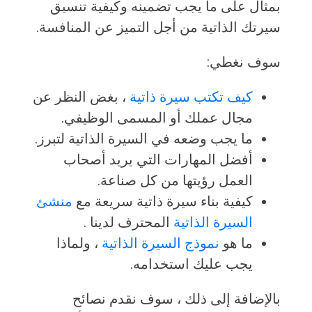
بمثال على ما يجب تضمينه وكيفية تنسيق
سيرتك الذاتية من أجل التميز عن المنافسة.
سوف نغطي:
كيف تكتب سيرة ذاتية
، بغض النظر عن
مجال عملك أو المسمى الوظيفي.
ما يجب وضعه في السيرة الذاتية لتبرز.
أفضل المهارات التي يريد أصحاب
العمل رؤيتها من كل صناعة.
كيفية بناء سيرة ذاتية سريعة مع
منشئ
السيرة الذاتية
المحترف لدينا .
ما هو
نموذج السيرة الذاتية
، ولماذا
يجب عليك استخدامه.
بالإضافة إلى ذلك ، سوف نقدم نصائح