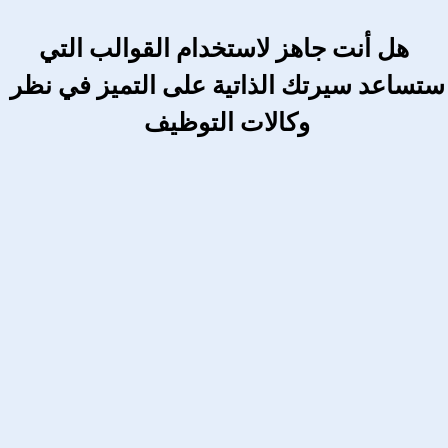
 هل أنت جاهز لاستخدام القوالب التي 
ستساعد سيرتك الذاتية على التميز في نظر 
وكالات التوظيف 