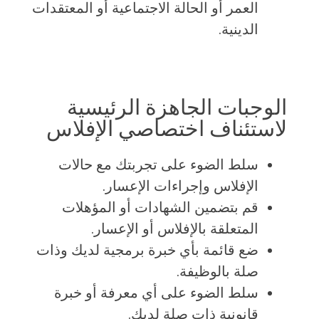
العمر أو الحالة الاجتماعية أو المعتقدات
الدينية.
الوجبات الجاهزة الرئيسية
لاستئناف اختصاصي الإفلاس
سلط الضوء على تجربتك مع حالات
الإفلاس وإجراءات الإعسار.
قم بتضمين الشهادات أو المؤهلات
المتعلقة بالإفلاس أو الإعسار.
ضع قائمة بأي خبرة برمجية لديك وذات
صلة بالوظيفة.
سلط الضوء على أي معرفة أو خبرة
قانونية ذات صلة لديك.