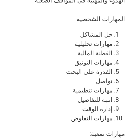
الهدوء والمهنية في المواقف الصعبة
المهارات الشخصية:
حل المشاكل
مهارات تحليلية
الفطنة المالية
مهارات التوثيق
القدرة على البحث
تواصل
مهارات تنظيمية
انتبه للتفاصيل
إدارة الوقت
مهارات التفاوض
مهارات صعبة: