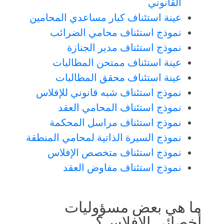
القانوني
عينة استئناف كبار مساعدي المحامين
نموذج استئناف محامي الضرائب
نموذج استئناف مدير الجنازة
عينة استئناف ممتحن المطالبات
عينة استئناف محقق المطالبات
نموذج استئناف شبه قانوني للإفلاس
نموذج استئناف المحامي العقد
نموذج استئناف مراسل المحكمة
نموذج السيرة الذاتية لمحامي المنطقة
نموذج استئناف متخصص الإفلاس
نموذج استئناف مفاوض العقد
ما هي بعض مسؤوليات
أخصائي الإفلاس؟